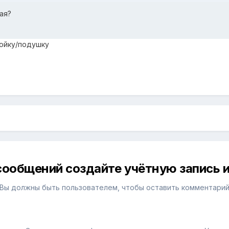
ая?
тойку/подушку
сообщений создайте учётную запись и
Вы должны быть пользователем, чтобы оставить комментари