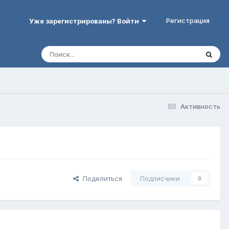
Регистрация
Уже зарегистрированы? Войти
Активность
Поделиться
Подписчики
0