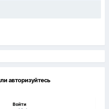
ли авторизуйтесь
й
Войти