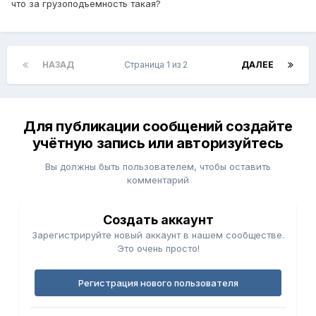
что за грузоподъемность такая?
НАЗАД
Страница 1 из 2
ДАЛЕЕ
Для публикации сообщений создайте
учётную запись или авторизуйтесь
Вы должны быть пользователем, чтобы оставить
комментарий
Создать аккаунт
Зарегистрируйте новый аккаунт в нашем сообществе.
Это очень просто!
Регистрация нового пользователя