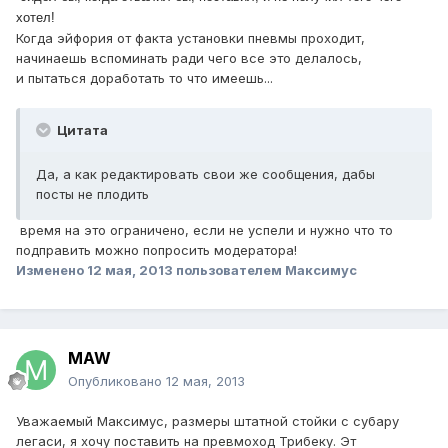
хотел!
Когда эйфория от факта установки пневмы проходит,
начинаешь вспоминать ради чего все это делалось,
и пытаться доработать то что имеешь...
Цитата
Да, а как редактировать свои же сообщения, дабы
посты не плодить
время на это ограничено, если не успели и нужно что то
подправить можно попросить модератора!
Изменено
12 мая, 2013
пользователем Максимус
MAW
Опубликовано
12 мая, 2013
Уважаемый Максимус, размеры штатной стойки с субару
легаси, я хочу поставить на превмоход Трибеку. Эт