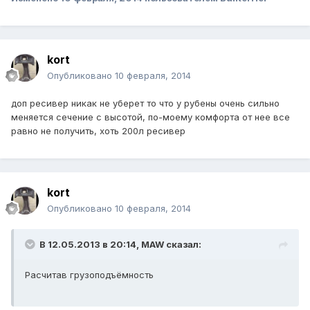
kort
Опубликовано
10 февраля, 2014
доп ресивер никак не уберет то что у рубены очень сильно
меняется сечение с высотой, по-моему комфорта от нее все
равно не получить, хоть 200л ресивер
kort
Опубликовано
10 февраля, 2014
В 12.05.2013 в 20:14, MAW сказал:
Расчитав грузоподъёмность