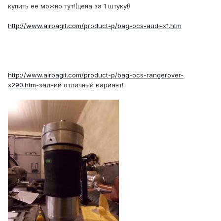
купить ее можно тут!(цена за 1 штуку!)
http://www.airbagit.com/product-p/bag-ocs-audi-x1.htm
http://www.airbagit.com/product-p/bag-ocs-rangerover-
x290.htm
-задний отличный вариант!