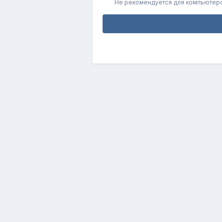
Не рекомендуется для компьютер