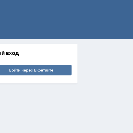
й вход
Войти через ВКонтакте