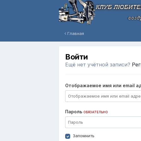
Главная
Войти
Ещё нет учётной записи?
Рег
Отображаемое имя или email а
Пароль
ОБЯЗАТЕЛЬНО
Запомнить