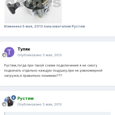
Изменено
5 мая, 2013
пользователем Рустем
Туляк
Опубликовано
5 мая, 2013
Рустем,тогда при такой схеме подключения я не смогу
подкачать отдельно каждую подушку,при не равномерной
загрузке,я правильно понимаю???
Рустем
Опубликовано
5 мая, 2013