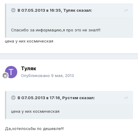
В 07.05.2013 в 16:35, Туляк сказал:
Спасибо за информацию,я про это не знал!!!
цена у них космическая
Туляк
Опубликовано
9 мая, 2013
В 07.05.2013 в 17:16, Рустем сказал:
цена у них космическая
Да,хотелосьбы по дешевле!!!