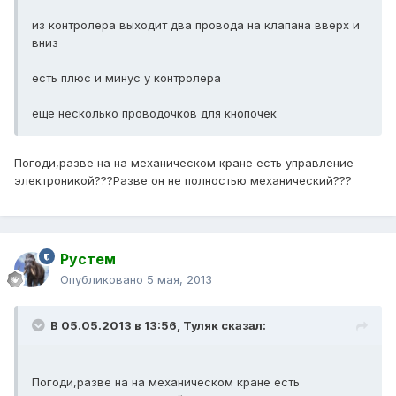
из контролера выходит два провода на клапана вверх и
вниз
есть плюс и минус у контролера
еще несколько проводочков для кнопочек
Погоди,разве на на механическом кране есть управление
электроникой???Разве он не полностью механический???
Рустем
Опубликовано
5 мая, 2013
В 05.05.2013 в 13:56, Туляк сказал:
Погоди,разве на на механическом кране есть