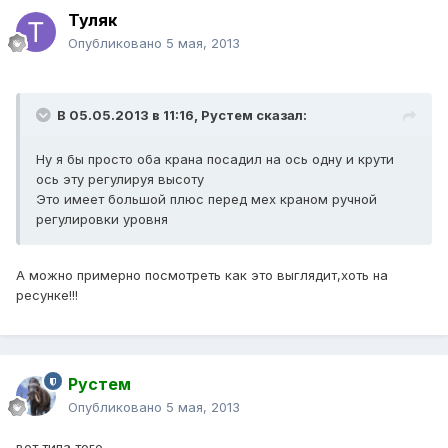
Туляк
Опубликовано
5 мая, 2013
В 05.05.2013 в 11:16, Рустем сказал:
Ну я бы просто оба крана посадил на ось одну и крути
ось эту регулируя высоту
Это имеет большой плюс перед мех краном ручной
регулировки уровня
А можно примерно посмотреть как это выглядит,хоть на
ресунке!!!
Рустем
Опубликовано
5 мая, 2013
вот типа того