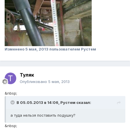
Изменено
5 мая, 2013
пользователем Рустем
Туляк
Опубликовано
5 мая, 2013
&nbsp;
В 05.05.2013 в 14:06, Рустем сказал:
а туда нельзя поставить подушку?
&nbsp;