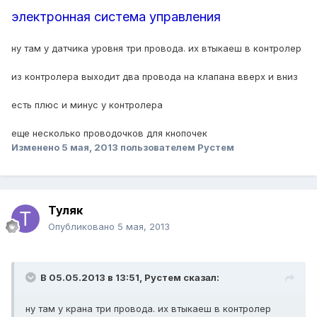
электронная система управления
ну там у датчика уровня три провода. их втыкаеш в контролер
из контролера выходит два провода на клапана вверх и вниз
есть плюс и минус у контролера
еще несколько проводочков для кнопочек
Изменено
5 мая, 2013
пользователем Рустем
Туляк
Опубликовано
5 мая, 2013
В 05.05.2013 в 13:51, Рустем сказал:
ну там у крана три провода. их втыкаеш в контролер