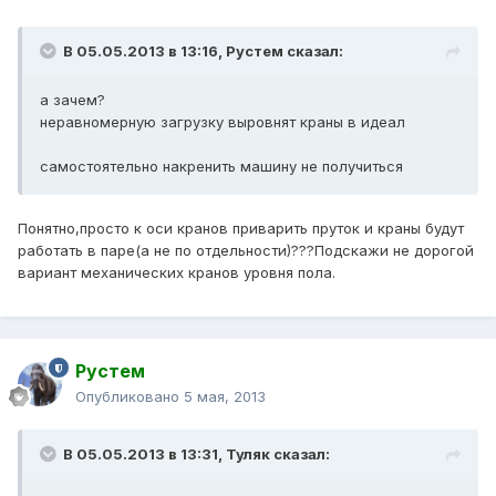
В 05.05.2013 в 13:16, Рустем сказал:
а зачем?
неравномерную загрузку выровнят краны в идеал
самостоятельно накренить машину не получиться
Понятно,просто к оси кранов приварить пруток и краны будут
работать в паре(а не по отдельности)???Подскажи не дорогой
вариант механических кранов уровня пола.
Рустем
Опубликовано
5 мая, 2013
В 05.05.2013 в 13:31, Туляк сказал: