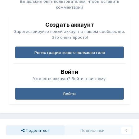
Вы должны быть пользователем, чтобы оставить
комментарий
Создать аккаунт
Зарегистрируйте новый аккаунт в нашем сообществе.
Это очень просто!
Регистрация нового пользователя
Войти
Уже есть аккаунт? Войти в систему.
Войти
Поделиться
Подписчики
0