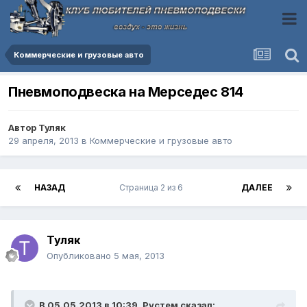
Коммерческие и грузовые авто
Пневмоподвеска на Мерседес 814
Автор
Туляк
29 апреля, 2013
в
Коммерческие и грузовые авто
НАЗАД
Страница 2 из 6
ДАЛЕЕ
Туляк
Опубликовано
5 мая, 2013
В 05.05.2013 в 10:39, Рустем сказал: