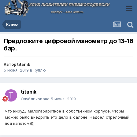
Куплю
Предложите цифровой манометр до 13-16
бар.
Автор
titanik
5 июня, 2019
в
Куплю
titanik
Опубликовано
5 июня, 2019
Что нибудь малогабаритное в собственном корпусе, чтобы
можно было внедрить это дело в салоне. Надоел стрелочный
под капотом))))