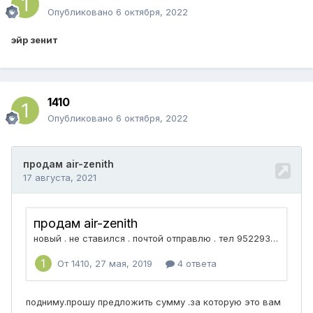
Опубликовано
6 октября, 2022
эйр зенит
1410
Опубликовано
6 октября, 2022