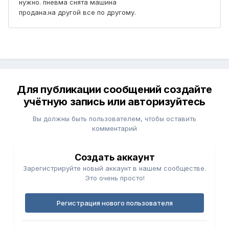
Для публикации сообщений создайте
учётную запись или авторизуйтесь
Вы должны быть пользователем, чтобы оставить
комментарий
Создать аккаунт
Зарегистрируйте новый аккаунт в нашем сообществе.
Это очень просто!
Регистрация нового пользователя