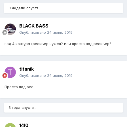
3 недели спустя...
BLACK BASS
Опубликовано
24 июня, 2019
под 4 контура+ресивер нужен? или просто под ресивер?
titanik
Опубликовано
24 июня, 2019
Просто под рес.
3 года спустя...
1410