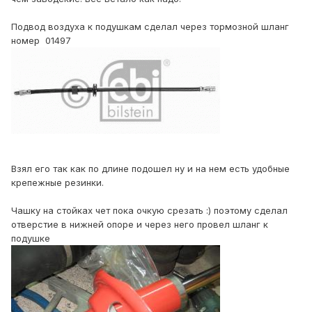
Подвод воздуха к подушкам сделал через тормозной шланг
номер 01497
Взял его так как по длине подошел ну и на нем есть удобные
крепежные резинки.
Чашку на стойках чет пока очкую срезать :) поэтому сделал
отверстие в нижней опоре и через него провел шланг к
подушке