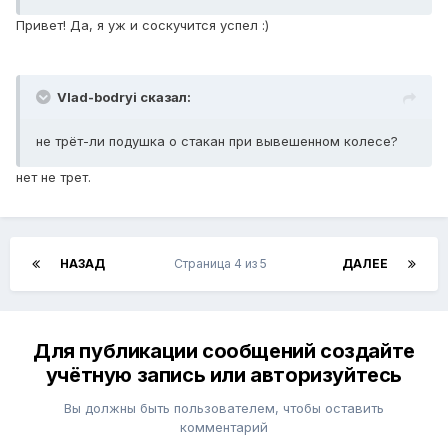
Привет! Да, я уж и соскучится успел :)
Vlad-bodryi сказал:
не трёт-ли подушка о стакан при вывешенном колесе?
нет не трет.
НАЗАД
Страница 4 из 5
ДАЛЕЕ
Для публикации сообщений создайте
учётную запись или авторизуйтесь
Вы должны быть пользователем, чтобы оставить
комментарий