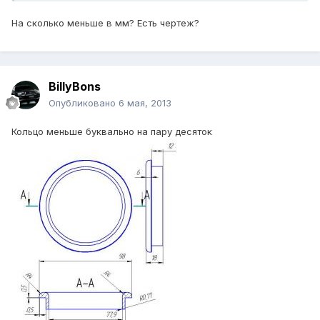
На сколько меньше в мм? Есть чертеж?
BillyBons
Опубликовано
6 мая, 2013
Кольцо меньше буквально на пару десяток