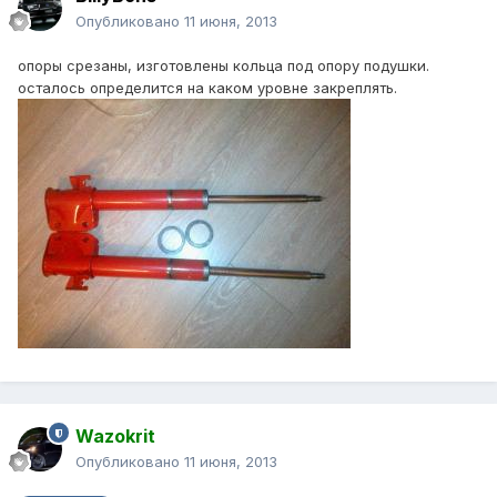
Опубликовано
11 июня, 2013
опоры срезаны, изготовлены кольца под опору подушки.
осталось определится на каком уровне закреплять.
Wazokrit
Опубликовано
11 июня, 2013