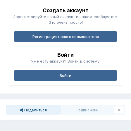
Создать аккаунт
Зарегистрируйте новый аккаунт в нашем сообществе.
Это очень просто!
Регистрация нового пользователя
Войти
Уже есть аккаунт? Войти в систему.
Войти
Поделиться
Подписчики
0