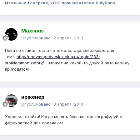
Изменено
12 апреля, 2013
пользователем BillyBons
Maximus
Опубликовано
12 апреля, 2013
Пока не ставил, если не тяжело, сделай замеры для
темы
http://pnevmopodveska-club.ru/topic/233-
stoikiammortizatory/
, может на какой-то другой авто народу
пригодятся!
ирженер
Опубликовано
13 апреля, 2013
Хорошие стойки! Когда менять будешь, сфотографируй с
фориковской для сравнения.