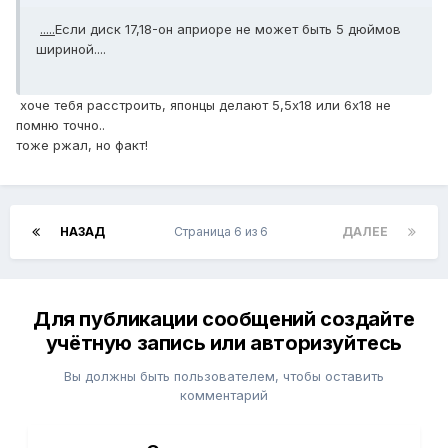
.....
Если диск 17,18-он априоре не может быть 5 дюймов
шириной....
хоче тебя расстроить, японцы делают 5,5х18 или 6х18 не
помню точно..
тоже ржал, но факт!
НАЗАД
Страница 6 из 6
ДАЛЕЕ
Для публикации сообщений создайте
учётную запись или авторизуйтесь
Вы должны быть пользователем, чтобы оставить
комментарий