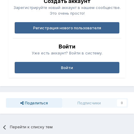
Создать аккаунт
Зарегистрируйте новый аккаунт в нашем сообществе.
Это очень просто!
Регистрация нового пользователя
Войти
Уже есть аккаунт? Войти в систему.
Войти
Поделиться
Подписчики
0
Перейти к списку тем