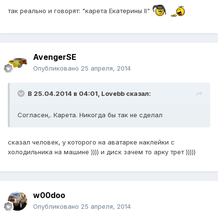
так реально и говорят: "карета Екатерины II"
AvengerSE
Опубликовано
25 апреля, 2014
В 25.04.2014 в 04:01, Lovebb сказал:
Согласен,. Карета. Никогда бы так не сделал
сказал человек, у которого на аватарке наклейки с
холодильника на машине )))) и диск зачем то арку трет )))))
w00doo
Опубликовано
25 апреля, 2014