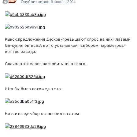
Опубликовано
9 июня, 2014
Рынок,предложения дисков-превышают спрос на них.Глазами
бы-купил бы все.А вот с установкой...выбором параметров-
вот где засада.
Сначала хотелось поставить типа этого-
Што бы было похоже,на это-
Но в итоге,выбор остановил на этом-