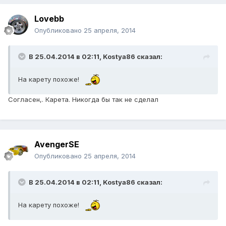
Lovebb
Опубликовано
25 апреля, 2014
В 25.04.2014 в 02:11, Kostya86 сказал:
На карету похоже!
Согласен,. Карета. Никогда бы так не сделал
AvengerSE
Опубликовано
25 апреля, 2014
В 25.04.2014 в 02:11, Kostya86 сказал:
На карету похоже!