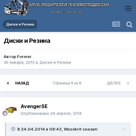
Диски и Резина
Диски и Резина
Автор
Former
30 января, 2013
в
Диски и Резина
НАЗАД
Страница 6 из 6
ДАЛЕЕ
AvengerSE
Опубликовано
24 апреля, 2014
В 24.04.2014 в 08:43, Wazokrit сказал: