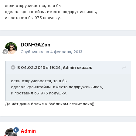
если откручивается, то я бы
сделал кронштейны, вместо подпружинников,
и поставил бы 975 подушку.
DON-GAZon
Опубликовано
4 февраля, 2013
В 04.02.2013 в 19:24, Admin сказал:
если откручивается, то я бы
сделал кронштейны, вместо подпружинников,
и поставил бы 975 подушку.
Да чёт душа ближе к бубликам лежит пока))
Admin