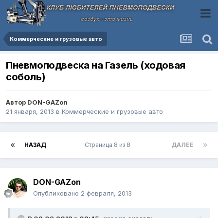
Коммерческие и грузовые авто
Пневмоподвеска на Газель (ходовая
соболь)
Автор
DON-GAZon
21 января, 2013
в
Коммерческие и грузовые авто
НАЗАД
Страница 8 из 8
ДАЛЕЕ
DON-GAZon
Опубликовано
2 февраля, 2013