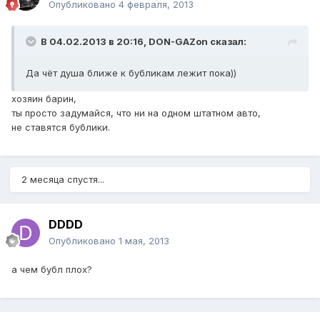
Опубликовано
4 февраля, 2013
В 04.02.2013 в 20:16, DON-GAZon сказал:
Да чёт душа ближе к бубликам лежит пока))
хозяин барин,
ты просто задумайся, что ни на одном штатном авто,
не ставятся бублики.
2 месяца спустя...
DDDD
Опубликовано
1 мая, 2013
а чем бубл плох?