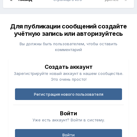
Для публикации сообщений создайте
учётную запись или авторизуйтесь
Вы должны быть пользователем, чтобы оставить
комментарий
Создать аккаунт
Зарегистрируйте новый аккаунт в нашем сообществе.
Это очень просто!
Регистрация нового пользователя
Войти
Уже есть аккаунт? Войти в систему.
Войти