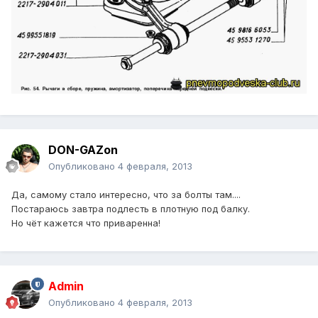
DON-GAZon
Опубликовано
4 февраля, 2013
Да, самому стало интересно, что за болты там....
Постараюсь завтра подлесть в плотную под балку.
Но чёт кажется что приваренна!
Admin
Опубликовано
4 февраля, 2013