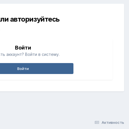
ли авторизуйтесь
й
Войти
ть аккаунт? Войти в систему.
Войти
Активность