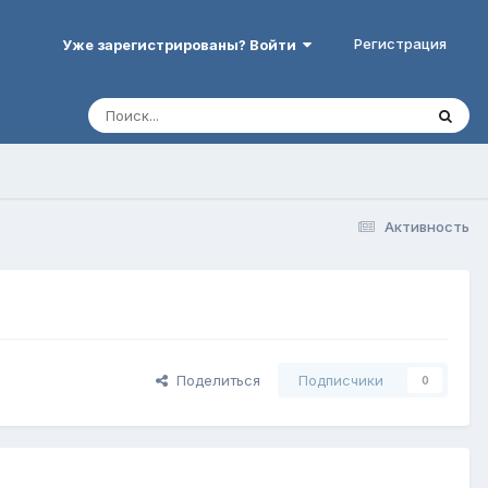
Регистрация
Уже зарегистрированы? Войти
Активность
Поделиться
Подписчики
0