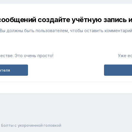
сообщений создайте учётную запись и
Вы должны быть пользователем, чтобы оставить комментари
естве. Это очень просто!
Уже ес
ателя
Болты с укороченной головкой