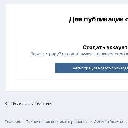
Для публикации 
Создать аккаунт
Зарегистрируйте новый аккаунт в нашем сообщ
Регистрация нового пользов
Перейти к списку тем
Главная
Технические вопросы и решения
Диски и Резина