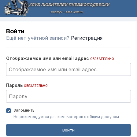
Войти
Ещё нет учётной записи?
Регистрация
Отображаемое имя или email адрес
ОБЯЗАТЕЛЬНО
Пароль
ОБЯЗАТЕЛЬНО
Запомнить
Не рекомендуется для компьютеров с общим доступом
Войти