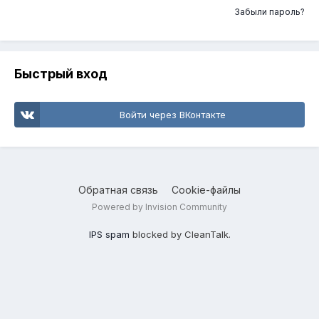
Забыли пароль?
Быстрый вход
Войти через ВКонтакте
Обратная связь
Cookie-файлы
Powered by Invision Community
IPS spam
blocked by CleanTalk.