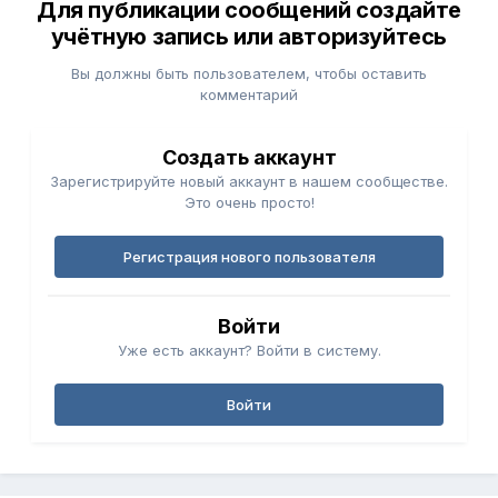
Для публикации сообщений создайте
учётную запись или авторизуйтесь
Вы должны быть пользователем, чтобы оставить
комментарий
Создать аккаунт
Зарегистрируйте новый аккаунт в нашем сообществе.
Это очень просто!
Регистрация нового пользователя
Войти
Уже есть аккаунт? Войти в систему.
Войти