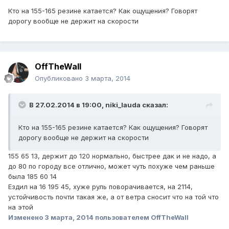
Кто на 155-165 резине катается? Как ощущения? Говорят
дорогу вообще не держит на скорости
OffTheWall
Опубликовано
3 марта, 2014
В 27.02.2014 в 19:00, niki_lauda сказал:
Кто на 155-165 резине катается? Как ощущения? Говорят
дорогу вообще не держит на скорости
155 65 13, держит до 120 нормально, быстрее дак и не надо, а
до 80 по городу все отлично, может чуть похуже чем раньше
была 185 60 14
Ездил на 16 195 45, хуже руль поворачивается, на 2114,
устойчивость почти такая же, а от ветра сносит что на той что
на этой
Изменено
3 марта, 2014
пользователем OffTheWall