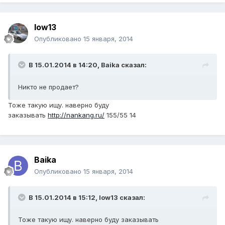
low13
Опубликовано
15 января, 2014
В 15.01.2014 в 14:20, Baika сказал:
Никто не продает?
Тоже такую ищу. наверно буду
заказывать
http://nankang.ru/
155/55 14
Baika
Опубликовано
15 января, 2014
В 15.01.2014 в 15:12, low13 сказал:
Тоже такую ищу. наверно буду заказывать