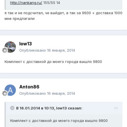
http://nankang.ru/
155/55 14
я так и не подсчитал, че выйдет, а так за 9600 + доставка 1000
мне предлагали
low13
Опубликовано
16 января, 2014
Комплект с доставкой до моего города вышло 9800
Anton86
Опубликовано
16 января, 2014
В 16.01.2014 в 10:13, low13 сказал:
Комплект с доставкой до моего города вышло 9800