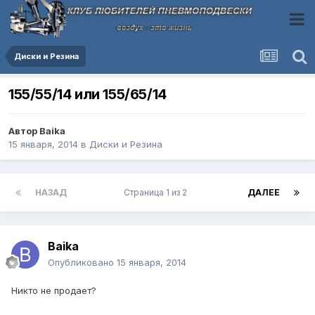
Диски и Резина
155/55/14 или 155/65/14
Автор
Baika
15 января, 2014
в
Диски и Резина
НАЗАД
Страница 1 из 2
ДАЛЕЕ
Baika
Опубликовано
15 января, 2014
Никто не продает?