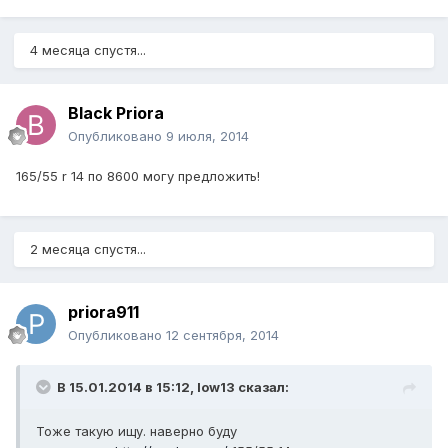
4 месяца спустя...
Black Priora
Опубликовано
9 июля, 2014
165/55 r 14 по 8600 могу предложить!
2 месяца спустя...
priora911
Опубликовано
12 сентября, 2014
В 15.01.2014 в 15:12, low13 сказал:
Тоже такую ищу. наверно буду