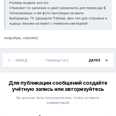
Размер модель кол-во
Отвечают по наличию и дают реквизиты для перевода $
Оплачиваешь и им фото квитанции на мыло
Выбираешь ТК (дешевле ПЭКом), фио тел для отправки и
ждешь письма на маил с номером накладной
попробую, спасибо)
НАЗАД
Страница 1 из 2
ДАЛЕЕ
Для публикации сообщений создайте
учётную запись или авторизуйтесь
Вы должны быть пользователем, чтобы оставить
комментарий