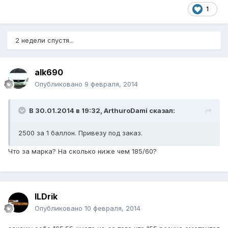
1
2 недели спустя...
alk690
Опубликовано
9 февраля, 2014
В 30.01.2014 в 19:32, ArthuroDami сказал:
2500 за 1 баллон. Привезу под заказ.
Что за марка? На сколько ниже чем 185/60?
ILDrik
Опубликовано
10 февраля, 2014