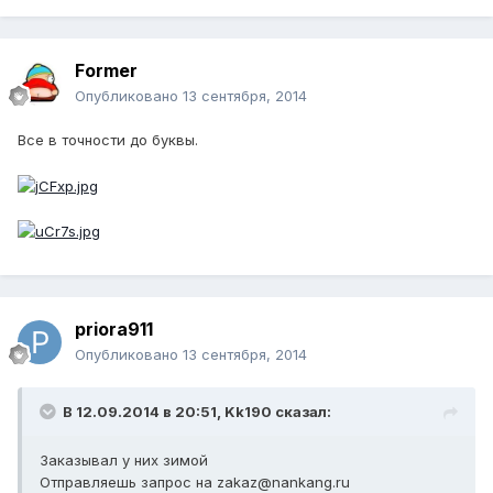
Former
Опубликовано
13 сентября, 2014
Все в точности до буквы.
priora911
Опубликовано
13 сентября, 2014
В 12.09.2014 в 20:51, Kk190 сказал:
Заказывал у них зимой
Отправляешь запрос на zakaz@nankang.ru