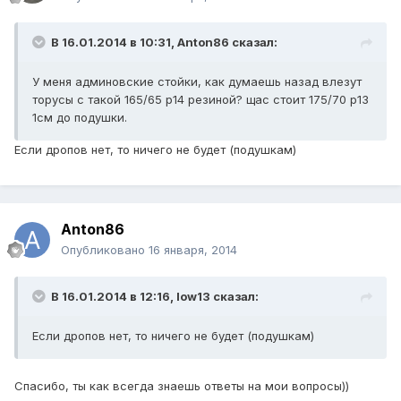
В 16.01.2014 в 10:31, Anton86 сказал:
У меня админовские стойки, как думаешь назад влезут
торусы с такой 165/65 р14 резиной? щас стоит 175/70 р13
1см до подушки.
Если дропов нет, то ничего не будет (подушкам)
Anton86
Опубликовано
16 января, 2014
В 16.01.2014 в 12:16, low13 сказал:
Если дропов нет, то ничего не будет (подушкам)
Спасибо, ты как всегда знаешь ответы на мои вопросы))