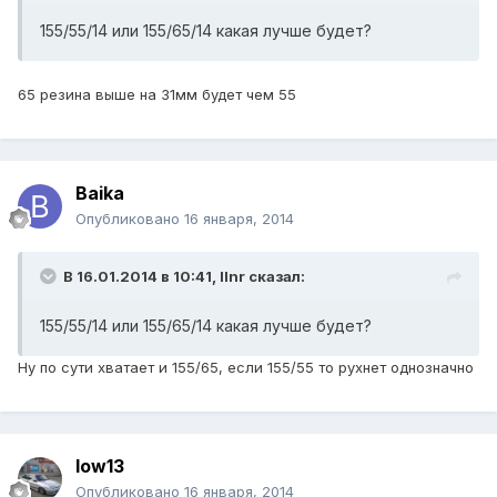
155/55/14 или 155/65/14 какая лучше будет?
65 резина выше на 31мм будет чем 55
Baika
Опубликовано
16 января, 2014
В 16.01.2014 в 10:41, Ilnr сказал:
155/55/14 или 155/65/14 какая лучше будет?
Ну по сути хватает и 155/65, если 155/55 то рухнет однозначно
low13
Опубликовано
16 января, 2014