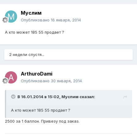
Муслим
Опубликовано
16 января, 2014
А кто может 185 55 продает ?
2 недели спустя...
ArthuroDami
Опубликовано
30 января, 2014
В 16.01.2014 в 15:02, Муслим сказал:
А кто может 185 55 продает ?
2500 за 1 баллон. Привезу под заказ.