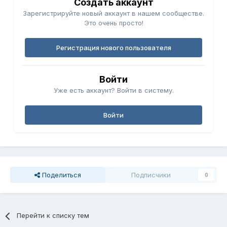
Создать аккаунт
Зарегистрируйте новый аккаунт в нашем сообществе.
Это очень просто!
Регистрация нового пользователя
Войти
Уже есть аккаунт? Войти в систему.
Войти
Поделиться
Подписчики
0
Перейти к списку тем