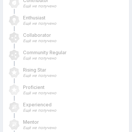
Contributor
Ещё не получено
Enthusiast
Ещё не получено
Collaborator
Ещё не получено
Community Regular
Ещё не получено
Rising Star
Ещё не получено
Proficient
Ещё не получено
Experienced
Ещё не получено
Mentor
Ещё не получено