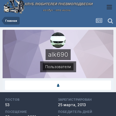
Главная
alk690
Пользователи
ПОСТОВ
ЗАРЕГИСТРИРОВАН
53
25 марта, 2013
ПОСЕЩЕНИЕ
ПОБЕДИТЕЛЬ ДНЕЙ