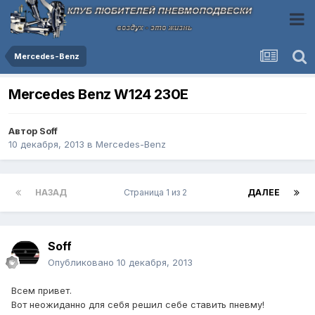
Mercedes-Benz
Mercedes Benz W124 230E
Автор
Soff
10 декабря, 2013
в
Mercedes-Benz
НАЗАД
Страница 1 из 2
ДАЛЕЕ
Soff
Опубликовано
10 декабря, 2013
Всем привет.
Вот неожиданно для себя решил себе ставить пневму!