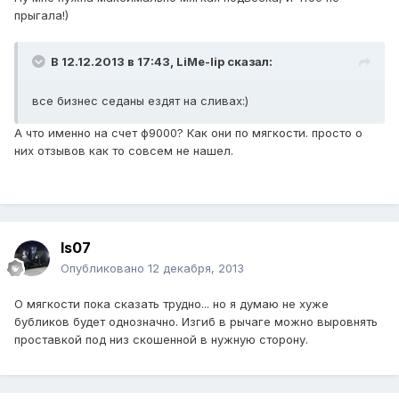
прыгала!)
В 12.12.2013 в 17:43, LiMe-lip сказал:
все бизнес седаны ездят на сливах:)
А что именно на счет ф9000? Как они по мягкости. просто о
них отзывов как то совсем не нашел.
Is07
Опубликовано
12 декабря, 2013
О мягкости пока сказать трудно... но я думаю не хуже
бубликов будет однозначно. Изгиб в рычаге можно выровнять
проставкой под низ скошенной в нужную сторону.