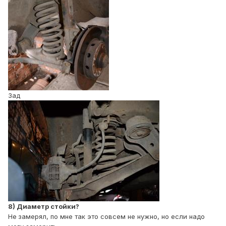
Зад
8) Диаметр стойки?
Не
замерял, по мне так это совсем не нужно, но если надо