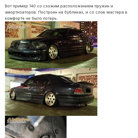
Вот пример 140 со схожим расположением пружин и
амортизаторов. Построен на бубликах, и со слов мастера в
комфорте не было потерь.