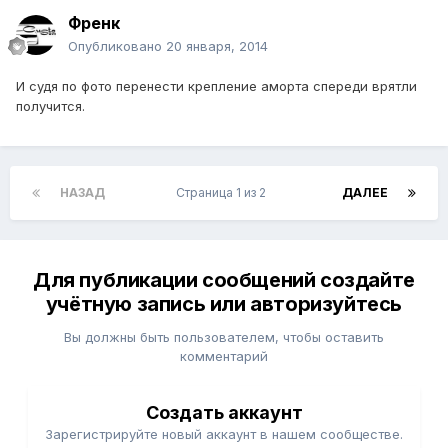
Френк
Опубликовано
20 января, 2014
И судя по фото перенести крепление аморта спереди врятли
получится.
НАЗАД
Страница 1 из 2
ДАЛЕЕ
Для публикации сообщений создайте
учётную запись или авторизуйтесь
Вы должны быть пользователем, чтобы оставить
комментарий
Создать аккаунт
Зарегистрируйте новый аккаунт в нашем сообществе.