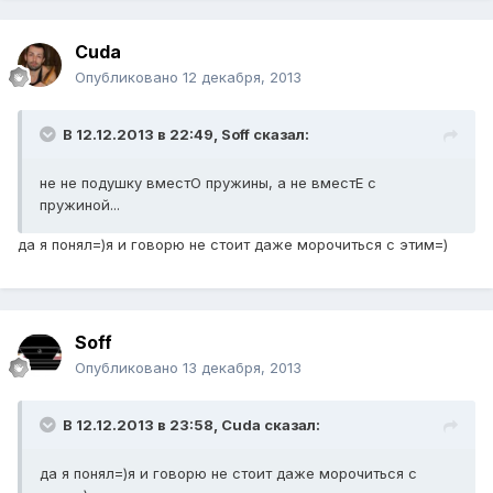
Cuda
Опубликовано
12 декабря, 2013
В 12.12.2013 в 22:49, Soff сказал:
не не подушку вместО пружины, а не вместЕ с
пружиной...
да я понял=)я и говорю не стоит даже морочиться с этим=)
Soff
Опубликовано
13 декабря, 2013
В 12.12.2013 в 23:58, Cuda сказал:
да я понял=)я и говорю не стоит даже морочиться с