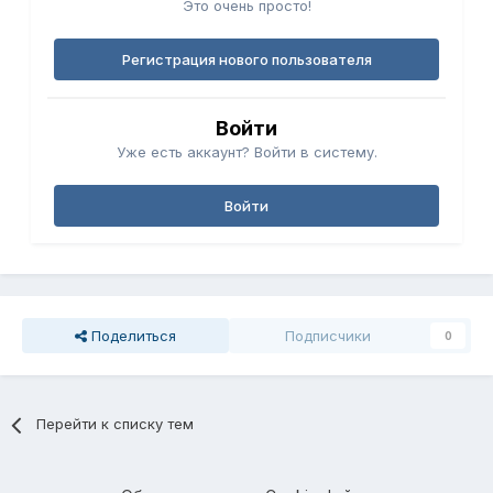
Это очень просто!
Регистрация нового пользователя
Войти
Уже есть аккаунт? Войти в систему.
Войти
Поделиться
Подписчики
0
Перейти к списку тем