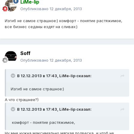
LiMe-lip
Опубликовано
12 декабря, 2013
Изгиб не самое страшное:) комфорт - понятие растяжимое,
все бизнес седаны ездят на сливах:)
Soff
Опубликовано
12 декабря, 2013
В 12.12.2013 в 17:43, LiMe-lip сказал:
Изгиб не самое страшное:)
А что страшнее?)
В 12.12.2013 в 17:43, LiMe-lip сказал:
комфорт - понятие растяжимое,
Ну мне нужна максимально мягкая подвеска, и чтоб не