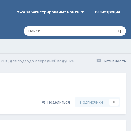
Регистрация
Уже зарегистрированы? Войти
РВД для подвода к передней подушке
Активность
Поделиться
Подписчики
0