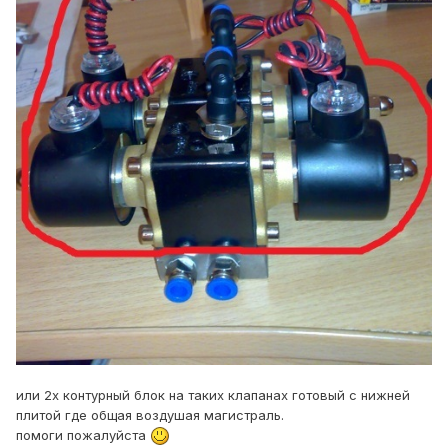
или 2х контурный блок на таких клапанах готовый с нижней
плитой где общая воздушая магистраль.
помоги пожалуйста