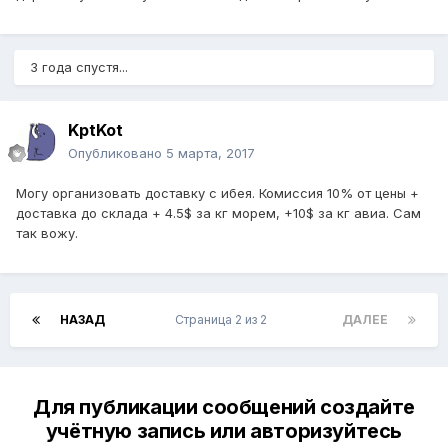
3 года спустя...
KptKot
Опубликовано
5 марта, 2017
Могу организовать доставку с ибея. Комиссия 10% от цены +
доставка до склада + 4.5$ за кг морем, +10$ за кг авиа. Сам
так вожу.
НАЗАД
Страница 2 из 2
ДАЛЕЕ
Для публикации сообщений создайте
учётную запись или авторизуйтесь