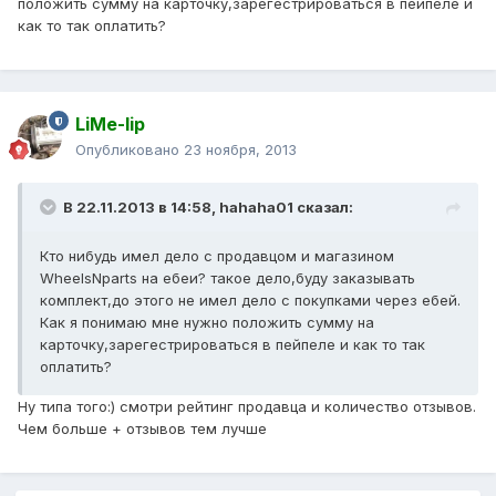
положить сумму на карточку,зарегестрироваться в пейпеле и
как то так оплатить?
LiMe-lip
Опубликовано
23 ноября, 2013
В 22.11.2013 в 14:58, hahaha01 сказал:
Кто нибудь имел дело с продавцом и магазином
WheelsNparts на ебеи? такое дело,буду заказывать
комплект,до этого не имел дело с покупками через ебей.
Как я понимаю мне нужно положить сумму на
карточку,зарегестрироваться в пейпеле и как то так
оплатить?
Ну типа того:) смотри рейтинг продавца и количество отзывов.
Чем больше + отзывов тем лучше