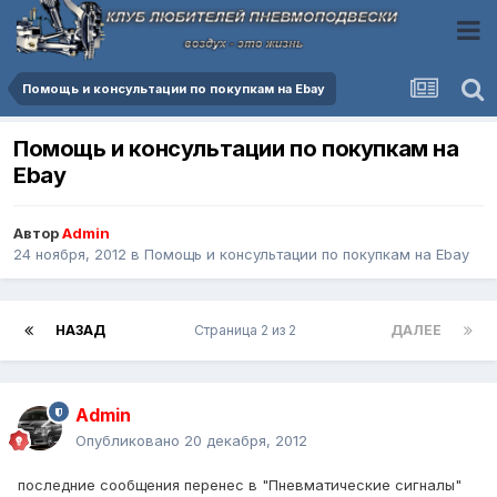
Помощь и консультации по покупкам на Ebay
Помощь и консультации по покупкам на
Ebay
Автор
Admin
24 ноября, 2012
в
Помощь и консультации по покупкам на Ebay
НАЗАД
Страница 2 из 2
ДАЛЕЕ
Admin
Опубликовано
20 декабря, 2012
последние сообщения перенес в "Пневматические сигналы"