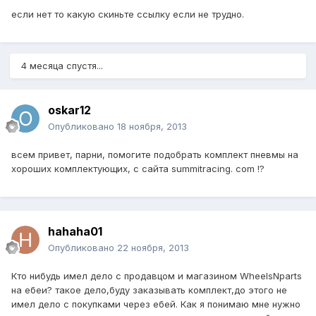
если нет то какую скиньте ссылку если не трудно.
4 месяца спустя...
oskar12
Опубликовано
18 ноября, 2013
всем привет, парни, помогите подобрать комплект пневмы на
хороших комплектующих, с сайта summitracing. com !?
hahaha01
Опубликовано
22 ноября, 2013
Кто нибудь имел дело с продавцом и магазином WheelsNparts
на ебеи? такое дело,буду заказывать комплект,до этого не
имел дело с покупками через ебей. Как я понимаю мне нужно