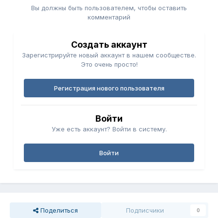
Вы должны быть пользователем, чтобы оставить
комментарий
Создать аккаунт
Зарегистрируйте новый аккаунт в нашем сообществе.
Это очень просто!
Регистрация нового пользователя
Войти
Уже есть аккаунт? Войти в систему.
Войти
Поделиться
Подписчики
0