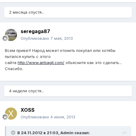
2 месяца спустя...
seregaga87
Опубликовано
7 мая, 2013
Всем привет! Народ может ктонить покупал или хотябы
пытался купить с этого
сайта
http://www.airbagit.com/
обьясните как это сделать...
Спасибо.
4 недели спустя...
XOSS
Опубликовано
4 июня, 2013
В 24.11.2012 в 21:03, Admin сказал: