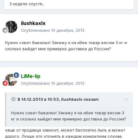
3 недели спустя...
ilushkaxlx
Опубликовано
14 декабря, 2013
Нужен совет бывалых! Закажу я на ибее товар весом 3 кг и
сколько выйдет мне примерно доставка до России?
LiMe-lip
Опубликовано
14 декабря, 2013
В 14.12.2013 в 15:53, ilushkaxlx сказал:
Нужен совет бывалых! Закажу я на ибее товар весом 3
кг и сколько выйдет мне примерно доставка до России?
чаще от продавца зависит, может бесплатно быть а может
дорого. Лучше это уточнять в каждом конкретном случае.