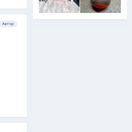
Автор