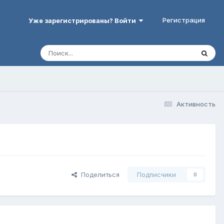
Регистрация
Уже зарегистрированы? Войти
Активность
Поделиться
Подписчики
0