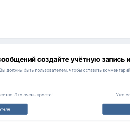
сообщений создайте учётную запись и
Вы должны быть пользователем, чтобы оставить комментари
естве. Это очень просто!
Уже ес
ателя