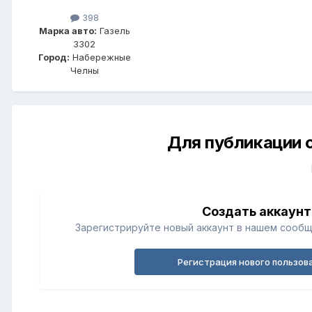
398
Марка авто:
Газель
3302
Город:
Набережные
Челны
Для публикации 
Создать аккаунт
Зарегистрируйте новый аккаунт в нашем сообщ
Регистрация нового пользов