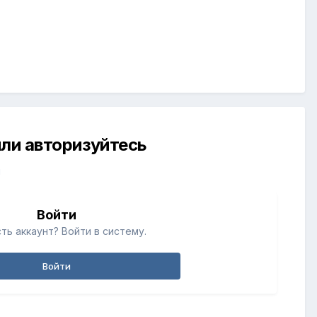
ли авторизуйтесь
й
Войти
ть аккаунт? Войти в систему.
Войти