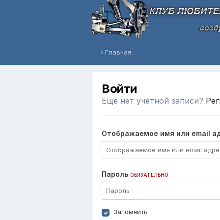
Главная
Войти
Ещё нет учётной записи?
Рег
Отображаемое имя или email а
Пароль
ОБЯЗАТЕЛЬНО
Запомнить