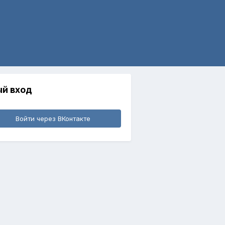
й вход
Войти через ВКонтакте