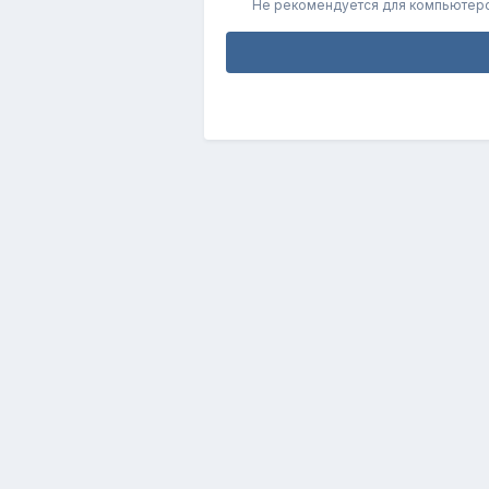
Не рекомендуется для компьютер