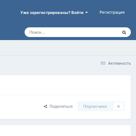
Регистрация
Уже зарегистрированы? Войти
Активность
Поделиться
Подписчики
0