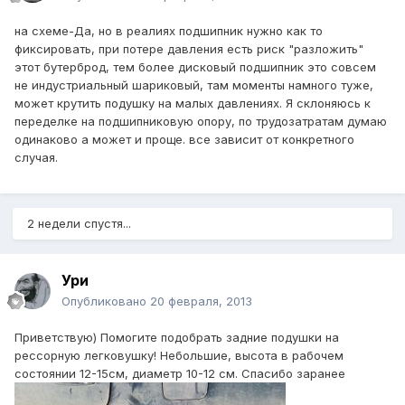
на схеме-Да, но в реалиях подшипник нужно как то
фиксировать, при потере давления есть риск "разложить"
этот бутерброд, тем более дисковый подшипник это совсем
не индустриальный шариковый, там моменты намного туже,
может крутить подушку на малых давлениях. Я склоняюсь к
переделке на подшипниковую опору, по трудозатратам думаю
одинаково а может и проще. все зависит от конкретного
случая.
2 недели спустя...
Ури
Опубликовано
20 февраля, 2013
Приветствую) Помогите подобрать задние подушки на
рессорную легковушку! Небольшие, высота в рабочем
состоянии 12-15см, диаметр 10-12 см. Спасибо заранее