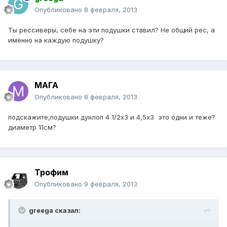
Опубликовано
8 февраля, 2013
Ты рессиверы, себе на эти подушки ставил? Не общий рес, а
именно на каждую подушку?
МАГА
Опубликовано
8 февраля, 2013
подскажите,подушки дунлоп 4 1/2x3 и 4,5x3 это одни и теже?
диаметр 11см?
Трофим
Опубликовано
9 февраля, 2013
greega сказал: