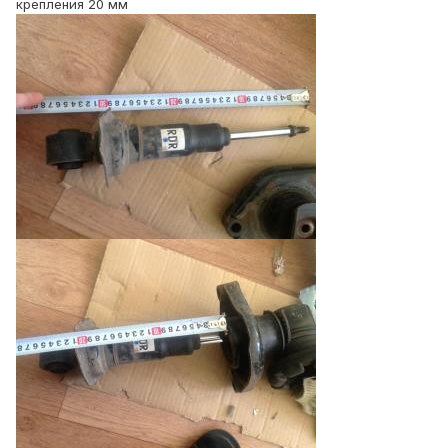
крепления 20 мм