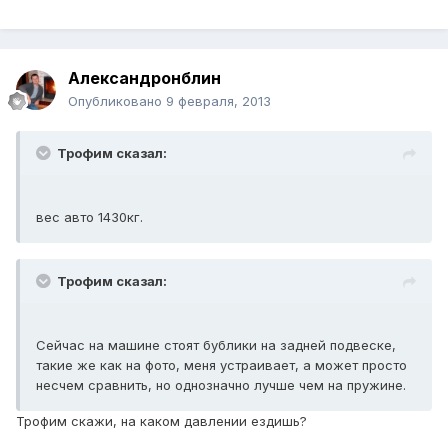
Александронблин
Опубликовано
9 февраля, 2013
Трофим сказал:
вес авто 1430кг.
Трофим сказал:
Сейчас на машине стоят бублики на задней подвеске,
такие же как на фото, меня устраивает, а может просто
несчем сравнить, но однозначно лучше чем на пружине.
Трофим скажи, на каком давлении ездишь?