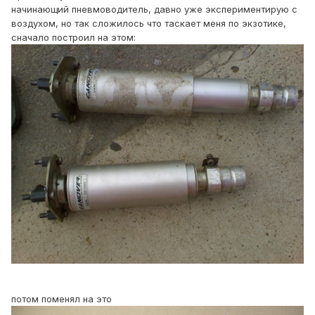
начинающий пневмоводитель, давно уже экспериментирую с
воздухом, но так сложилось что таскает меня по экзотике,
сначало построил на этом:
потом поменял на это