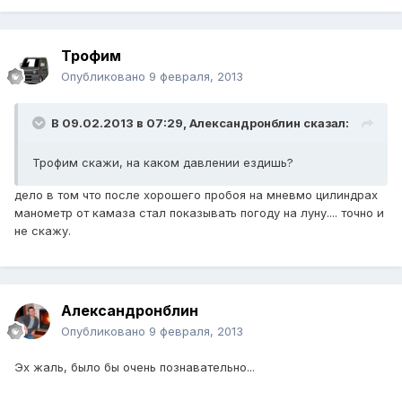
Трофим
Опубликовано
9 февраля, 2013
В 09.02.2013 в 07:29, Александронблин сказал:
Трофим скажи, на каком давлении ездишь?
дело в том что после хорошего пробоя на мневмо цилиндрах
манометр от камаза стал показывать погоду на луну.... точно и
не скажу.
Александронблин
Опубликовано
9 февраля, 2013
Эх жаль, было бы очень познавательно...