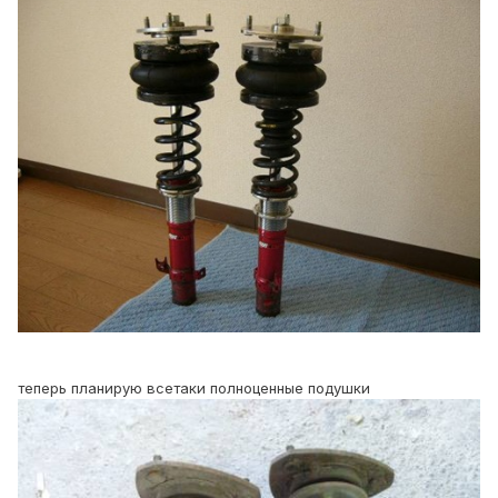
теперь планирую всетаки полноценные подушки