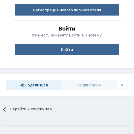
Регистрация нового пользователя
Войти
Уже есть аккаунт? Войти в систему.
Войти
Поделиться
Подписчики
0
Перейти к списку тем