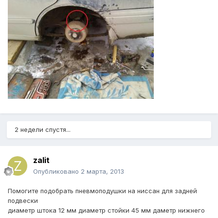
2 недели спустя...
zalit
Опубликовано
2 марта, 2013
Помогите подобрать пневмоподушки на ниссан для задней
подвески
диаметр штока 12 мм диаметр стойки 45 мм даметр нижнего