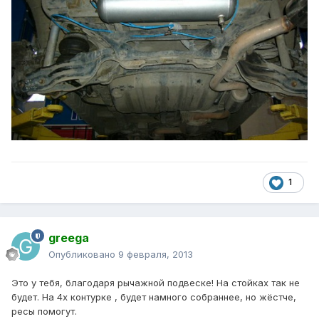
1
greega
Опубликовано
9 февраля, 2013
Это у тебя, благодаря рычажной подвеске! На стойках так не
будет. На 4х контурке , будет намного собраннее, но жёстче,
ресы помогут.