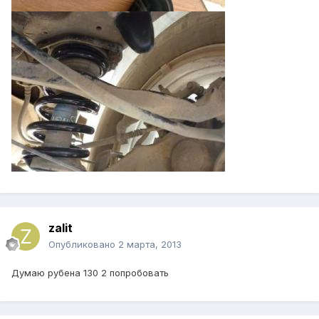
zalit
Опубликовано
2 марта, 2013
Думаю рубена 130 2 попробовать