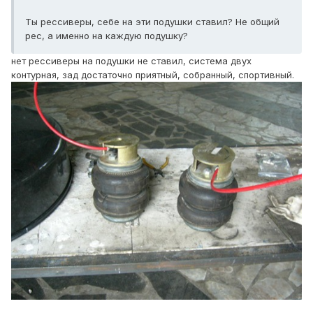
Ты рессиверы, себе на эти подушки ставил? Не общий
рес, а именно на каждую подушку?
нет рессиверы на подушки не ставил, система двух
контурная, зад достаточно приятный, собранный, спортивный.