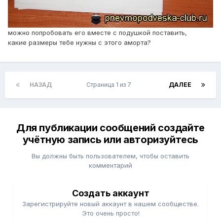
можно попробовать его вместе с подушкой поставить,
какие размеры тебе нужны с этого аморта?
НАЗАД
Страница 1 из 7
ДАЛЕЕ
Для публикации сообщений создайте
учётную запись или авторизуйтесь
Вы должны быть пользователем, чтобы оставить
комментарий
Создать аккаунт
Зарегистрируйте новый аккаунт в нашем сообществе.
Это очень просто!