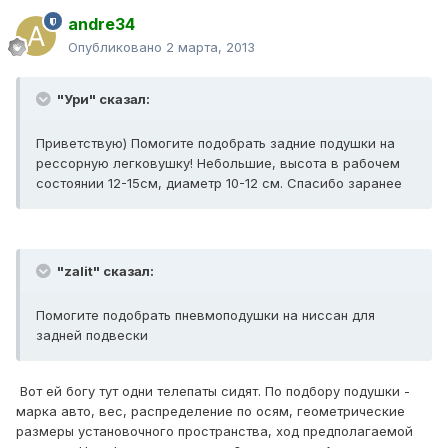
andre34
Опубликовано
2 марта, 2013
"Ури" сказал:
Приветствую) Помогите подобрать задние подушки на
рессорную легковушку! Небольшие, высота в рабочем
состоянии 12-15см, диаметр 10-12 см. Спасибо заранее
"zalit" сказал:
Помогите подобрать пневмоподушки на ниссан для
задней подвески
Вот ей богу тут одни телепаты сидят. По подбору подушки -
марка авто, вес, распределение по осям, геометрические
размеры установочного пространства, ход предполагаемой