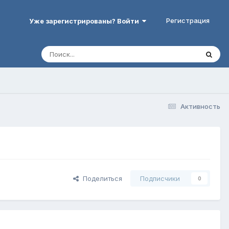
Регистрация
Уже зарегистрированы? Войти
Активность
Поделиться
Подписчики
0