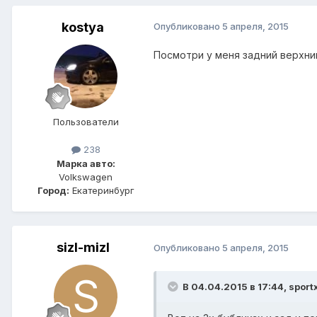
kostya
Опубликовано
5 апреля, 2015
Посмотри у меня задний верхний
Пользователи
238
Марка авто:
Volkswagen
Город:
Екатеринбург
sizl-mizl
Опубликовано
5 апреля, 2015
В 04.04.2015 в 17:44, sport