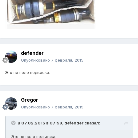
defender
Опубликовано
7 февраля, 2015
Это не поло подвеска.
Gregor
Опубликовано
7 февраля, 2015
В 07.02.2015 в 07:59, defender сказал:
Это не поло подвеска.