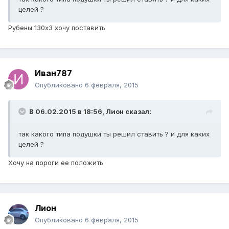
целей ?
Рубены 130х3 хочу поставить
Иван787
Опубликовано
6 февраля, 2015
В 06.02.2015 в 18:56, Лион сказал:
так какого типа подушки ты решил ставить ? и для каких
целей ?
Хочу на пороги ее положить
Лион
Опубликовано
6 февраля, 2015