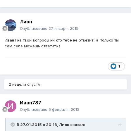
Лион
Опубликовано
27 января, 2015
Иван ! на твои вопросы ни кто тебе не ответит ))) только ты
сам себе можешь ответить !
1
2 недели спустя...
Иван787
Опубликовано
6 февраля, 2015
В 27.01.2015 в 20:18, Лион сказал: