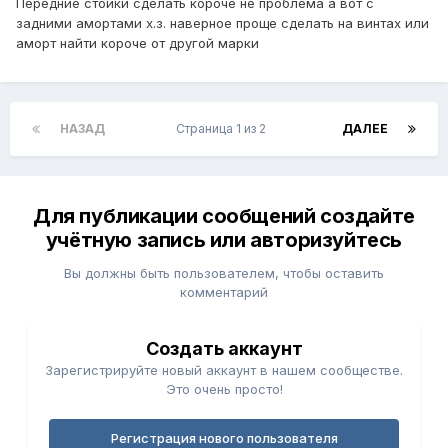
Передние стойки сделать короче не проблема а вот с
задними амортами х.з. наверное проще сделать на винтах или
аморт найти короче от другой марки
НАЗАД
Страница 1 из 2
ДАЛЕЕ
Для публикации сообщений создайте
учётную запись или авторизуйтесь
Вы должны быть пользователем, чтобы оставить
комментарий
Создать аккаунт
Зарегистрируйте новый аккаунт в нашем сообществе.
Это очень просто!
Регистрация нового пользователя