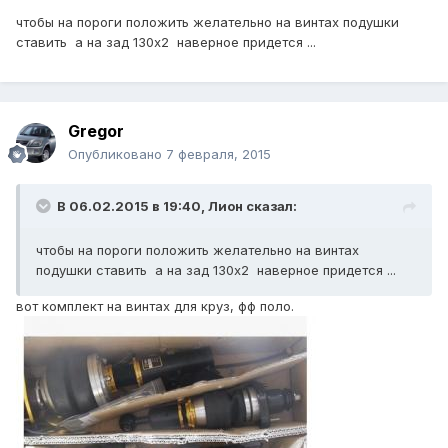
чтобы на пороги положить желательно на винтах подушки
ставить а на зад 130х2 наверное придется ...
Gregor
Опубликовано
7 февраля, 2015
В 06.02.2015 в 19:40, Лион сказал:
чтобы на пороги положить желательно на винтах
подушки ставить а на зад 130х2 наверное придется ...
вот комплект на винтах для круз, фф поло.