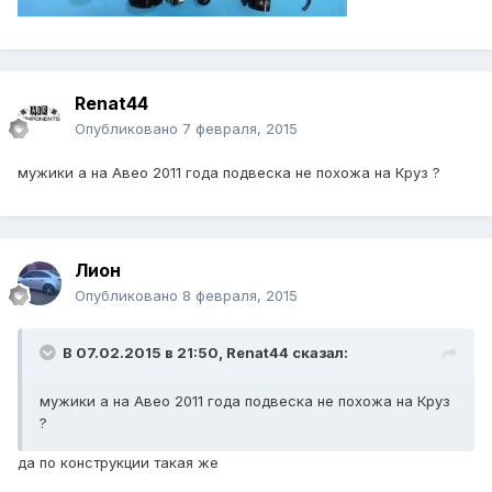
Renat44
Опубликовано
7 февраля, 2015
мужики а на Авео 2011 года подвеска не похожа на Круз ?
Лион
Опубликовано
8 февраля, 2015
В 07.02.2015 в 21:50, Renat44 сказал:
мужики а на Авео 2011 года подвеска не похожа на Круз
?
да по конструкции такая же