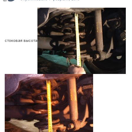
стоковая высота