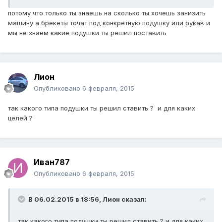
потому что только ты знаешь на сколько ты хочешь занизить
машину а брекеты точат под конкретную подушку или рукав и
мы не знаем какие подушки ты решил поставить
Лион
Опубликовано
6 февраля, 2015
так какого типа подушки ты решил ставить ? и для каких
целей ?
Иван787
Опубликовано
6 февраля, 2015
В 06.02.2015 в 18:56, Лион сказал:
так какого типа подушки ты решил ставить ? и для каких