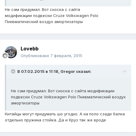
Не сам придумал. Вот сноска с сайта
модификации подвески Cruze Volkswagen Polo
Пневматический воздух амортизаторы
Lovebb
Опубликовано
7 февраля, 2015
В 07.02.2015 в 11:18, Gregor сказал:
Не сам придумал. Вот сноска с сайта модификации
подвески Cruze Volkswagen Polo Пневматический воздух
амортизаторы
Китайцы могут придумать шо угодно. А на поло сзади балка
отдельно пружина стойка. Да и Круз так же вроде