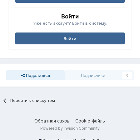
Войти
Уже есть аккаунт? Войти в систему.
Войти
Поделиться
Подписчики
0
Перейти к списку тем
Обратная связь
Cookie-файлы
Powered by Invision Community