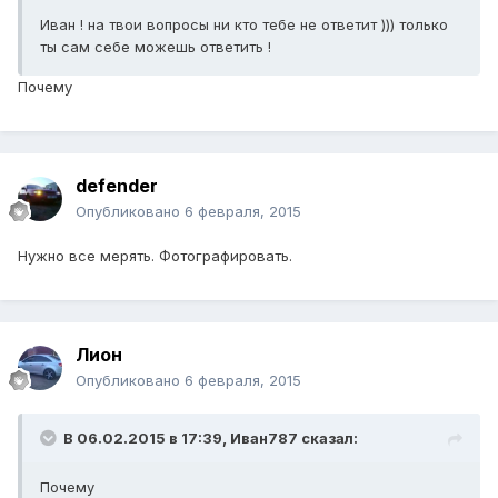
Иван ! на твои вопросы ни кто тебе не ответит ))) только
ты сам себе можешь ответить !
Почему
defender
Опубликовано
6 февраля, 2015
Нужно все мерять. Фотографировать.
Лион
Опубликовано
6 февраля, 2015
В 06.02.2015 в 17:39, Иван787 сказал:
Почему