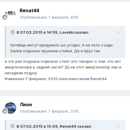
Renat44
Опубликовано
7 февраля, 2015
В 07.02.2015 в 14:59, Lovebb сказал:
Китайцы могут придумать шо угодно. А на поло сзади
балка отдельно пружина стойка. Да и Круз так
а что раз подушка отдельно стоит это говорит о том ,что нет
амортизатора в задней части? )))) на этот амортизатор они и
насадили подуху
Изменено
7 февраля, 2015
пользователем Renat44
Лион
Опубликовано
7 февраля, 2015
В 07.02.2015 в 15:09, Renat44 сказал: