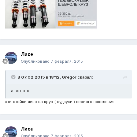
Лион
Опубликовано
7 февраля, 2015
В 07.02.2015 в 18:12, Gregor сказал:
а вот это
эти стойки явно на круз ( судзуки ) первого поколения
Лион
Опубликовано
7 февраля, 2015