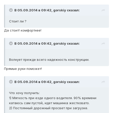
В 05.09.2014 в 09:42, gorskiy сказал:
Стоит ли ?
Да стоит! комфортнее!
В 05.09.2014 в 09:42, gorskiy сказал:
Волнует прежде всего надежность конструкции.
Прямые руки поможет!
В 05.09.2014 в 09:42, gorskiy сказал:
Что хочу получить:
1) Мягкость при езде одного водителя. 90% времени
катаюсь сам пустой, идет машинка жестковато.
2) Постоянный дорожный просвет при загрузке.