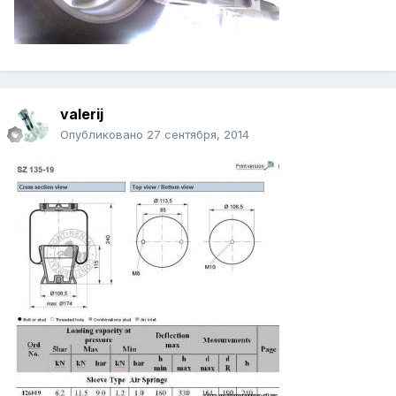
valerij
Опубликовано
27 сентября, 2014