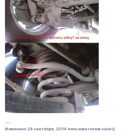
---
Изменено
28 сентября, 2014
пользователем valerij