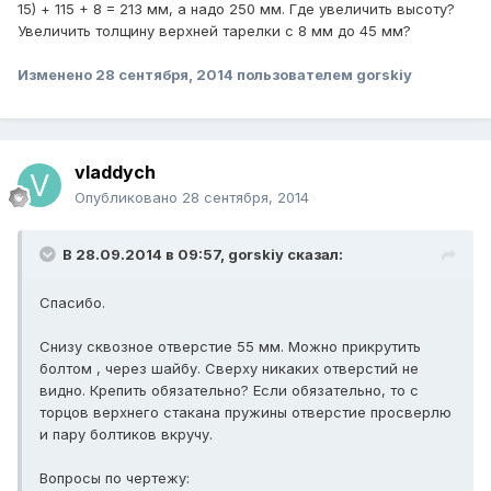
15) + 115 + 8 = 213 мм, а надо 250 мм. Где увеличить высоту?
Увеличить толщину верхней тарелки с 8 мм до 45 мм?
Изменено
28 сентября, 2014
пользователем gorskiy
vladdych
Опубликовано
28 сентября, 2014
В 28.09.2014 в 09:57, gorskiy сказал:
Спасибо.
Снизу сквозное отверстие 55 мм. Можно прикрутить
болтом , через шайбу. Сверху никаких отверстий не
видно. Крепить обязательно? Если обязательно, то с
торцов верхнего стакана пружины отверстие просверлю
и пару болтиков вкручу.
Вопросы по чертежу: