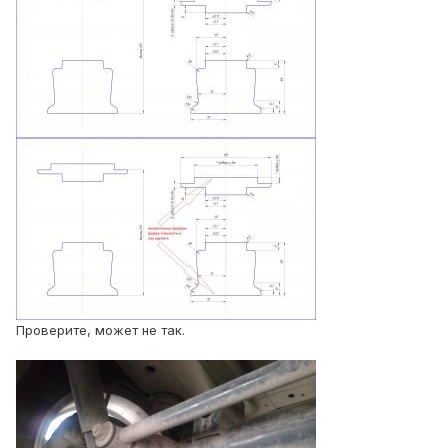
Проверите, может не так.