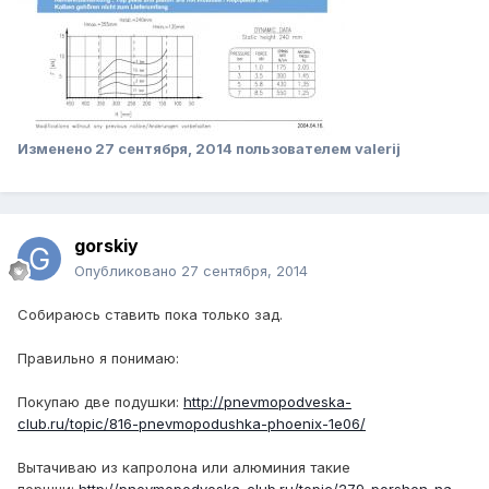
Изменено
27 сентября, 2014
пользователем valerij
gorskiy
Опубликовано
27 сентября, 2014
Собираюсь ставить пока только зад.
Правильно я понимаю:
Покупаю две подушки:
http://pnevmopodveska-
club.ru/topic/816-pnevmopodushka-phoenix-1e06/
Вытачиваю из капролона или алюминия такие