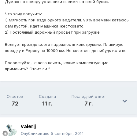
Думаю по поводу установки пневмы на свой бусик.
Что хочу получить:
1) Мягкость при езде одного водителя. 90% времени катаюсь
сам пустой, идет машинка жестковато.
2) Постоянный дорожный просвет при загрузке.
Волнует прежде всего надежность конструкции. Планирую
поездку в Европу на 10000 км. Не хочется где нибудь встать.
Посоветуйте, с чего начать, какие комплектующие
применить? Стоит ли ?
Ответов
Создана
Последний ответ
72
11 г.
7 г.
valerij
Опубликовано
5 сентября, 2014