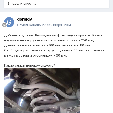
3 недели спустя...
gorskiy
Опубликовано
27 сентября, 2014
Добрался до ямы. Выкладываю фото задних пружин. Размер
пружин в не нагруженном состоянии: Длина - 250 мм,
Диаметр верхнего витка - 160 мм, нижнего - 110 мм.
Свободное расстояние вокруг пружины - 30 мм. Расстояние
между мостом и отбойником - 60 мм.
Какие сливы порекомендуете?