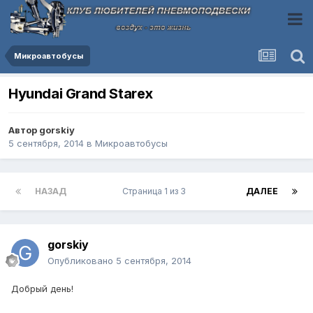
Микроавтобусы
Hyundai Grand Starex
Автор
gorskiy
5 сентября, 2014
в
Микроавтобусы
НАЗАД
Страница 1 из 3
ДАЛЕЕ
gorskiy
Опубликовано
5 сентября, 2014
Добрый день!