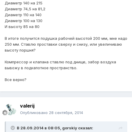
Диаметр 140 на 215
Диаметр 74,5 на 81,2
Диаметр 110 на 140
Диаметр 100 на 130
И высоту 85 на 80
В итоге получится подушка рабочей высотой 200 мм, мне надо
250 мм. Ставлю проставки сверху и снизу, или увеличиваю
высоту поршня?
Компрессор и клапана ставлю под днище, забор воздуха
вывожу в подкапотное пространство.
Все верно?
valerij
Опубликовано
28 сентября, 2014
В 28.09.2014 в 08:05, gorskiy сказал: