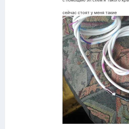
сейчас стоят у меня такие