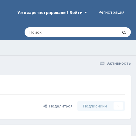
Регистрация
Уже зарегистрированы? Войти
Активность
Поделиться
Подписчики
0