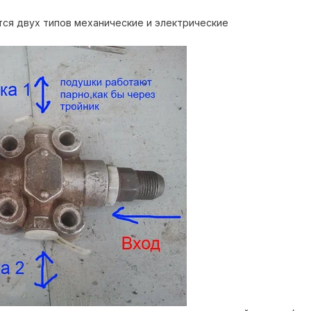
тся двух типов механические и электрические