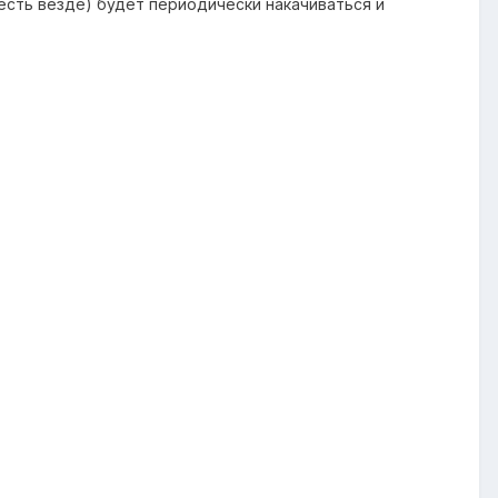
 есть везде) будет периодически накачиваться и