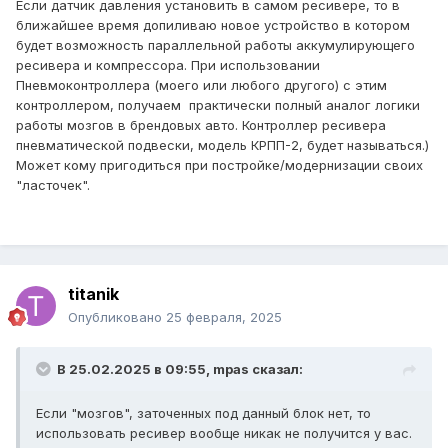
Если датчик давления установить в самом ресивере, то в
ближайшее время допиливаю новое устройство в котором
будет возможность параллельной работы аккумулирующего
ресивера и компрессора. При использовании
Пневмоконтроллера (моего или любого другого) с этим
контроллером, получаем практически полный аналог логики
работы мозгов в брендовых авто. Контроллер ресивера
пневматической подвески, модель КРПП-2, будет называться.)
Может кому пригодиться при постройке/модернизации своих
"ласточек".
titanik
Опубликовано
25 февраля, 2025
В 25.02.2025 в 09:55,
mpas
сказал:
Если "мозгов", заточенных под данный блок нет, то
использовать ресивер вообще никак не получится у вас.