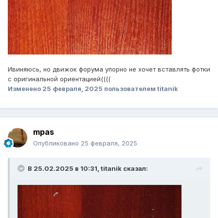
Ивиняюсь, но движок форума упорно не хочет вставлять фотки
с оригинальной ориентацией((((
Изменено
25 февраля, 2025
пользователем titanik
mpas
Опубликовано
25 февраля, 2025
В 25.02.2025 в 10:31,
titanik
сказал: