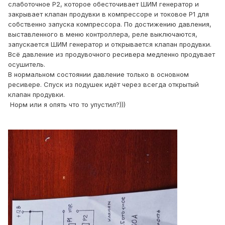
слаботочное Р2, которое обесточивает ШИМ генератор и
закрывает клапан продувки в компрессоре и токовое Р1 для
собственно запуска компрессора. По достижению давления,
выставленного в меню контроллера, реле выключаются,
запускается ШИМ генератор и открывается клапан продувки.
Всё давление из продувочного ресивера медленно продувает
осушитель.
В нормальном состоянии давление только в основном
ресивере. Спуск из подушек идёт через всегда открытый
клапан продувки.
Норм или я опять что то упустил?)))