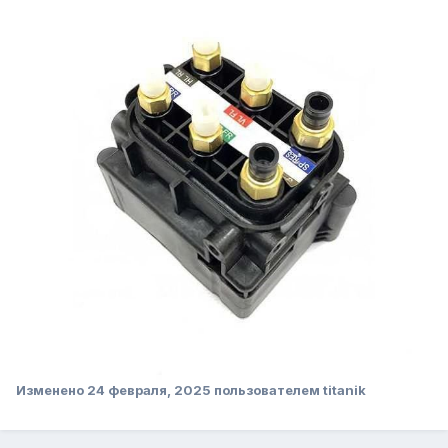
Изменено
24 февраля, 2025
пользователем titanik