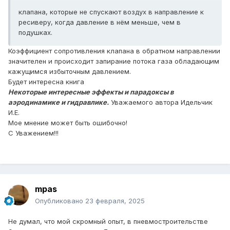
клапана, которые не спускают воздух в направление к
ресиверу, когда давление в нём меньше, чем в
подушках.
Коэффициент сопротивления клапана в обратном направлении
значителен и происходит запирание потока газа обладающим
кажущимся избыточным давлением.
Будет интересна книга
Некоторые интересные эффекты и парадоксы в
аэродинамике и гидравлике.
Уважаемого автора Идельчик
И.Е.
Мое мнение может быть ошибочно!
С Уважением!!!
mpas
Опубликовано
23 февраля, 2025
Не думал, что мой скромный опыт, в пневмостроительстве