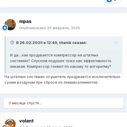
mpas
Опубликовано
26 февраля, 2025
В 26.02.2025 в 12:49,
titanik
сказал:
И да....как продувается компрессор на штатных
системах? Спуском подушек тоже как эффективность
никакая. Компрессор гоняют по какому то алгоритму?
На штатных системах осушитель продувается исключительно
сухим воздухом при сбросе из пневмоэлементов.
3 месяца спустя...
volant