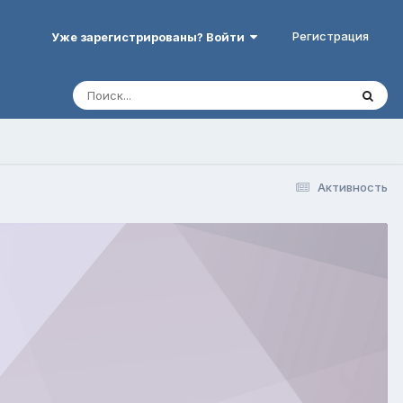
Регистрация
Уже зарегистрированы? Войти
Активность