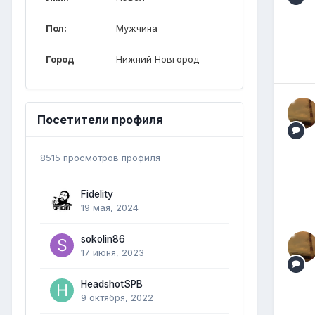
Пол:
Мужчина
Город
Нижний Новгород
Посетители профиля
8515 просмотров профиля
Fidelity
19 мая, 2024
sokolin86
17 июня, 2023
HeadshotSPB
9 октября, 2022