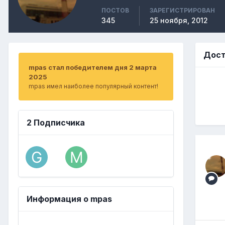
ПОСТОВ
ЗАРЕГИСТРИРОВАН
345
25 ноября, 2012
Дост
mpas стал победителем дня 2 марта
2025
mpas имел наиболее популярный контент!
2 Подписчика
Информация о mpas