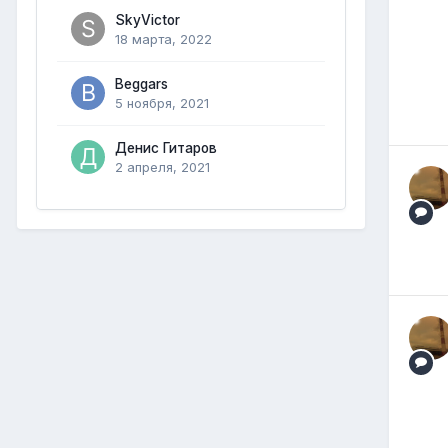
SkyVictor
18 марта, 2022
Beggars
5 ноября, 2021
Денис Гитаров
2 апреля, 2021