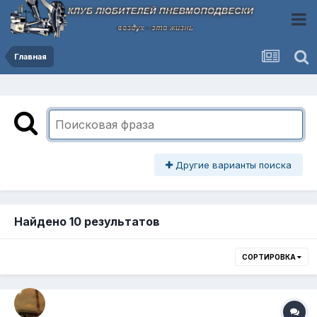
Главная
Другие варианты поиска
Найдено 10 результатов
СОРТИРОВКА