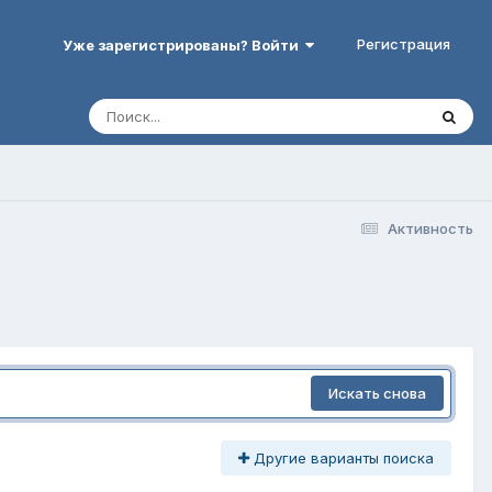
Регистрация
Уже зарегистрированы? Войти
Активность
Искать снова
Другие варианты поиска