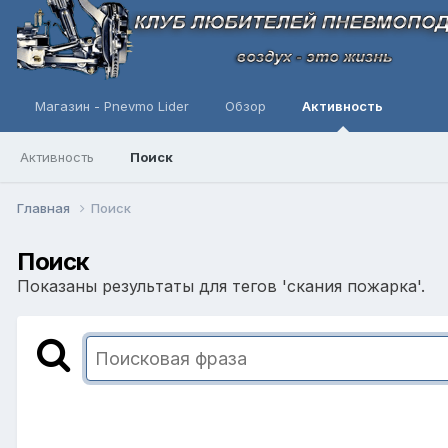
Магазин - Pnevmo Lider
Обзор
Активность
Активность
Поиск
Главная
Поиск
Поиск
Показаны результаты для тегов 'скания пожарка'.