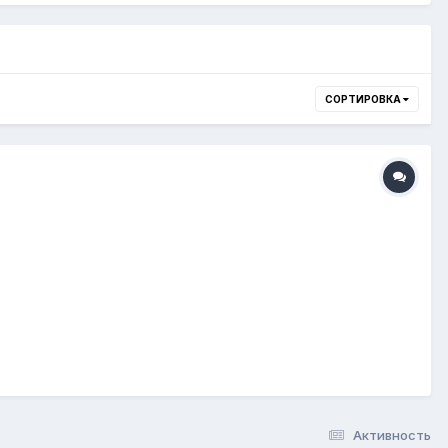
СОРТИРОВКА
Активность