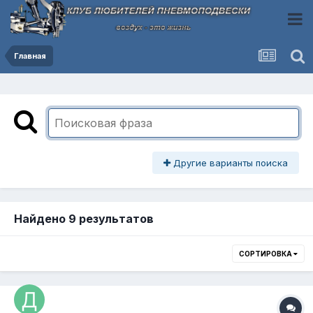
Главная
Другие варианты поиска
Найдено 9 результатов
СОРТИРОВКА