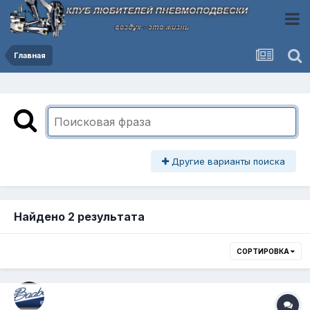
Главная
Другие варианты поиска
Найдено 2 результата
СОРТИРОВКА