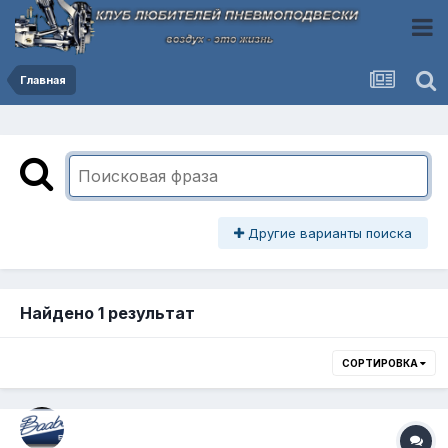
Главная
Другие варианты поиска
Найдено 1 результат
СОРТИРОВКА