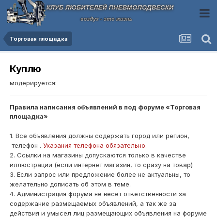
Торговая площадка
Куплю
модерируется:
Правила написания объявлений в под форуме «Торговая
площадка»
1. Все объявления должны содержать город или регион,
телефон .
Указания телефона обязательно.
2. Ссылки на магазины допускаются только в качестве
иллюстрации (если интернет магазин, то сразу на товар)
3. Если запрос или предложение более не актуальны, то
желательно дописать об этом в теме.
4. Администрация форума не несет ответственности за
содержание размещаемых объявлений, а так же за
действия и умысел лиц размещающих объявления на форуме