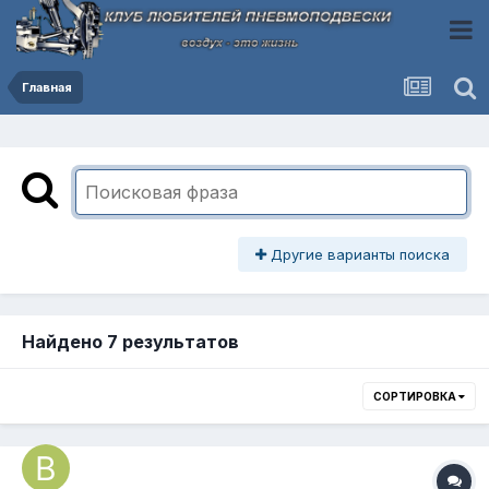
Главная
Другие варианты поиска
Найдено 7 результатов
СОРТИРОВКА