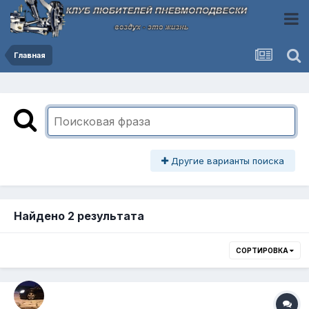
Главная
Другие варианты поиска
Найдено 2 результата
СОРТИРОВКА