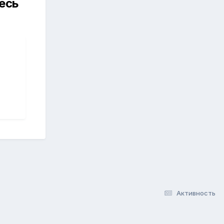
есь
Активность