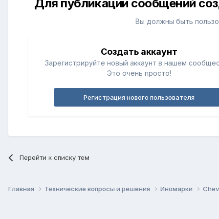
Для публикации сообщений соз
Вы должны быть пользо
Создать аккаунт
Зарегистрируйте новый аккаунт в нашем сообщес
Это очень просто!
Регистрация нового пользователя
Перейти к списку тем
Главная
Технические вопросы и решения
Иномарки
Chev