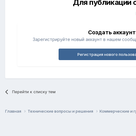
Для публикации 
Создать аккаунт
Зарегистрируйте новый аккаунт в нашем сообщ
Регистрация нового пользов
Перейти к списку тем
Главная
Технические вопросы и решения
Коммерческие и г