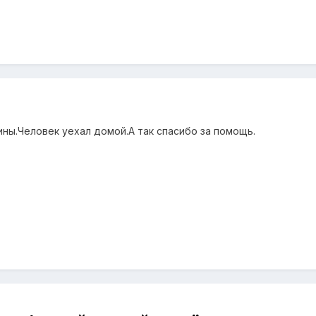
ины.Человек уехал домой.А так спасибо за помощь.