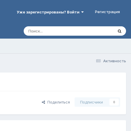
Регистрация
Уже зарегистрированы? Войти
Активность
Поделиться
Подписчики
0