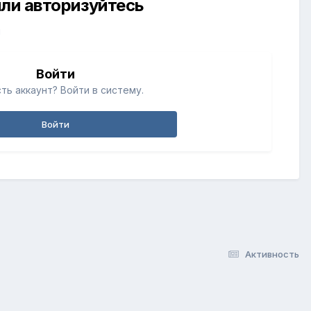
ли авторизуйтесь
й
Войти
ть аккаунт? Войти в систему.
Войти
Активность