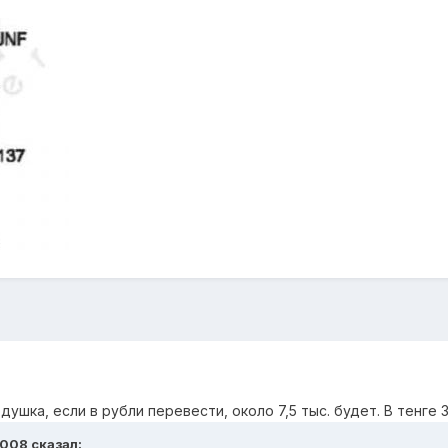
душка, если в рубли перевести, около 7,5 тыс. будет. В тенге 3
s008 сказал: