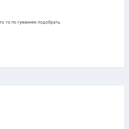
то то по гуманнее подобрать.