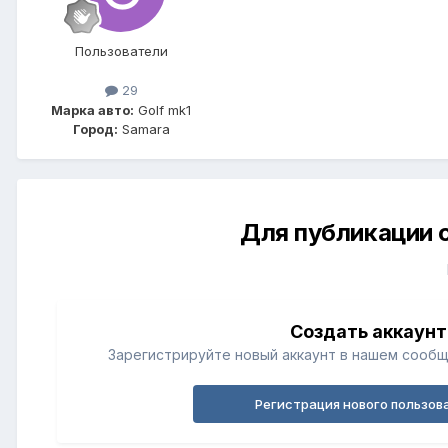
Пользователи
29
Марка авто:
Golf mk1
Город:
Samara
Для публикации 
Создать аккаунт
Зарегистрируйте новый аккаунт в нашем сообщ
Регистрация нового пользов