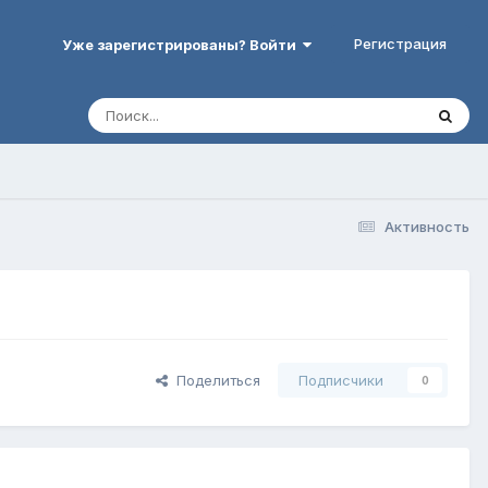
Регистрация
Уже зарегистрированы? Войти
Активность
Поделиться
Подписчики
0