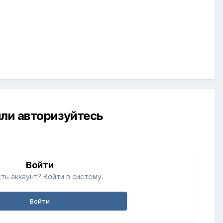
ли авторизуйтесь
й
Войти
ть аккаунт? Войти в систему.
Войти