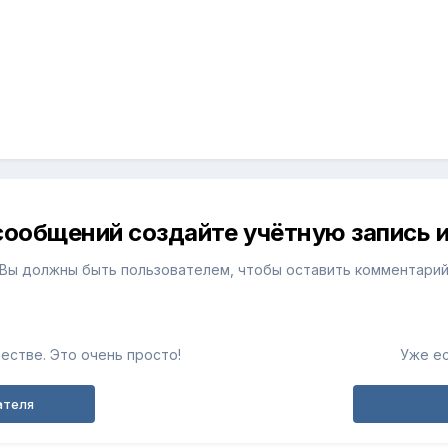
сообщений создайте учётную запись и
Вы должны быть пользователем, чтобы оставить комментари
естве. Это очень просто!
Уже ес
ателя