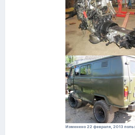
Изменено
22 февраля, 2013
поль