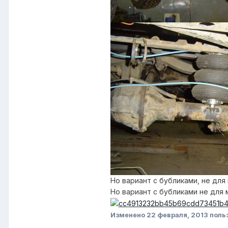
Но вариант с бубликами, не для 
Но вариант с бубликами не для 
Изменено
22 февраля, 2013
поль