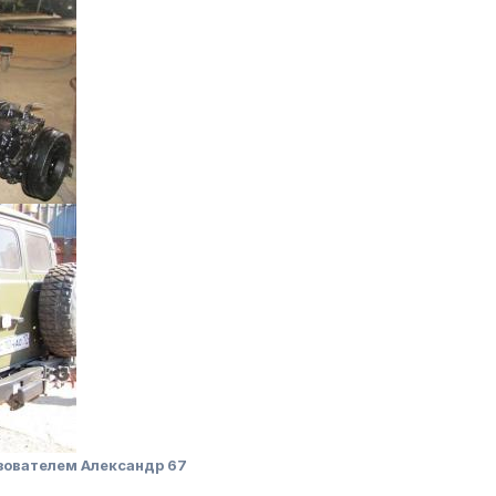
зователем Александр 67