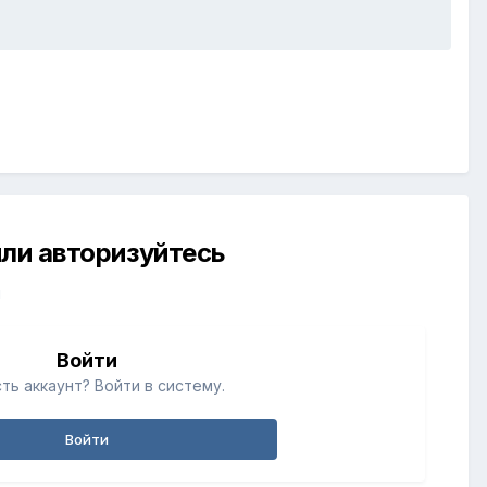
ли авторизуйтесь
й
Войти
ть аккаунт? Войти в систему.
Войти