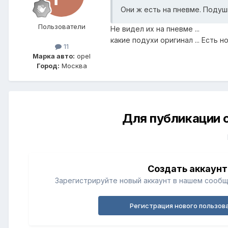
Они ж есть на пневме. Подуш
Пользователи
Не видел их на пневме ...
какие подухи оригинал ... Есть н
11
Марка авто:
opel
Город:
Москва
Для публикации 
Создать аккаунт
Зарегистрируйте новый аккаунт в нашем сообщ
Регистрация нового пользов