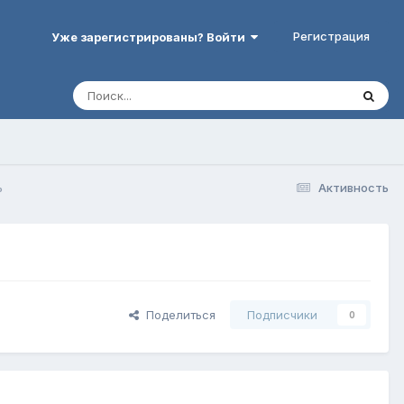
Регистрация
Уже зарегистрированы? Войти
ь
Активность
Поделиться
Подписчики
0