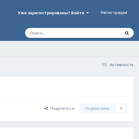
Регистрация
Уже зарегистрированы? Войти
Активность
Поделиться
Подписчики
0