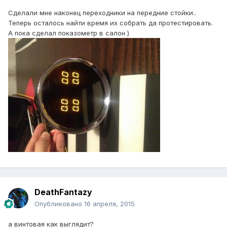
Сделали мне наконец переходники на передние стойки..
Теперь осталось найти время их собрать да протестировать.
А пока сделал показометр в салон )
DeathFantazy
Опубликовано
16 апреля, 2015
а винтовая как выглядит?