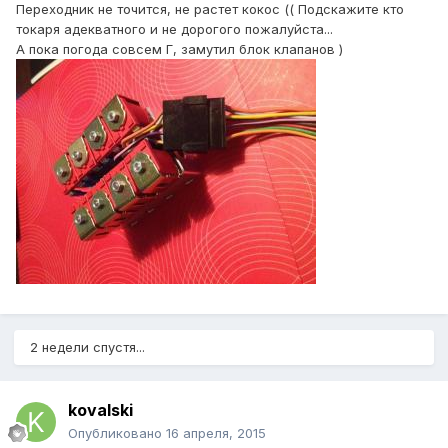
Переходник не точится, не растет кокос (( Подскажите кто
токаря адекватного и не дорогого пожалуйста...
А пока погода совсем Г, замутил блок клапанов )
2 недели спустя...
kovalski
Опубликовано
16 апреля, 2015