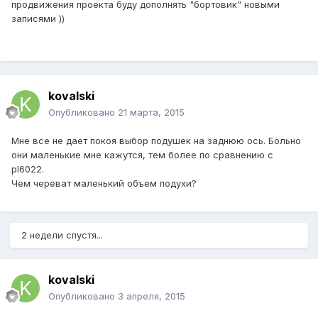
продвижения проекта буду дополнять "бортовик" новыми
записями ))
kovalski
Опубликовано
21 марта, 2015
Мне все не дает покоя выбор подушек на заднюю ось. Больно
они маленькие мне кажутся, тем более по сравнению с
pl6022.
Чем череват маленький объем подухи?
2 недели спустя...
kovalski
Опубликовано
3 апреля, 2015