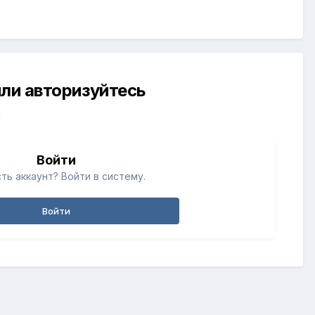
ли авторизуйтесь
й
Войти
ть аккаунт? Войти в систему.
Войти