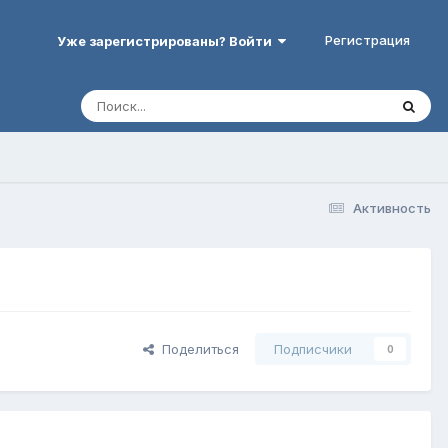
Регистрация
Уже зарегистрированы? Войти
Активность
Поделиться
Подписчики
0