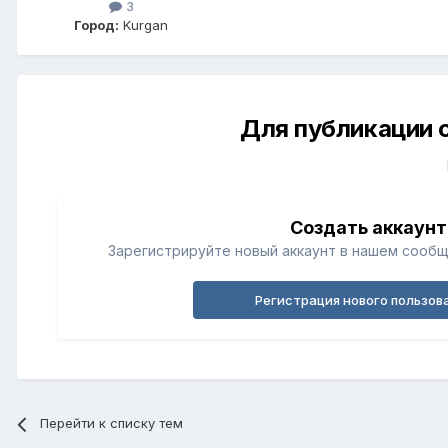
3
Город:
Kurgan
Для публикации 
Создать аккаунт
Зарегистрируйте новый аккаунт в нашем сообщ
Регистрация нового пользов
Перейти к списку тем