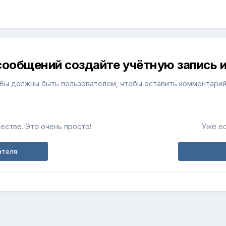
сообщений создайте учётную запись и
Вы должны быть пользователем, чтобы оставить комментари
естве. Это очень просто!
Уже ес
ателя