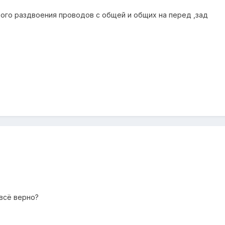
ого раздвоения проводов с общей и общих на перед ,зад
всё верно?