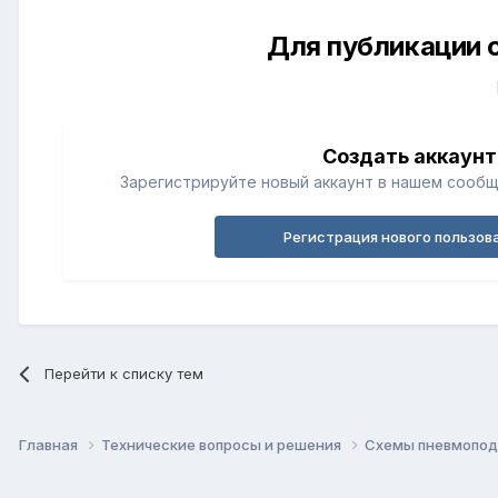
Для публикации 
Создать аккаунт
Зарегистрируйте новый аккаунт в нашем сообщ
Регистрация нового пользов
Перейти к списку тем
Главная
Технические вопросы и решения
Схемы пневмопо