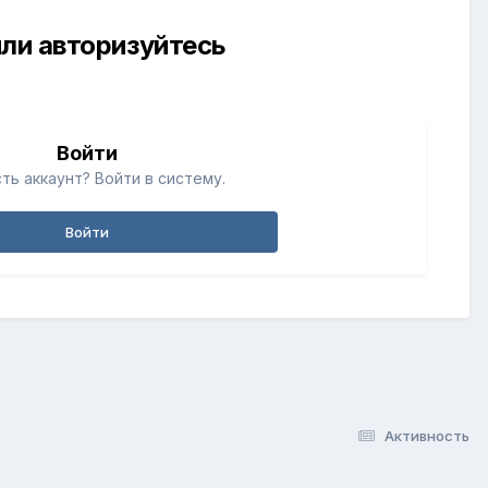
ли авторизуйтесь
й
Войти
ть аккаунт? Войти в систему.
Войти
Активность