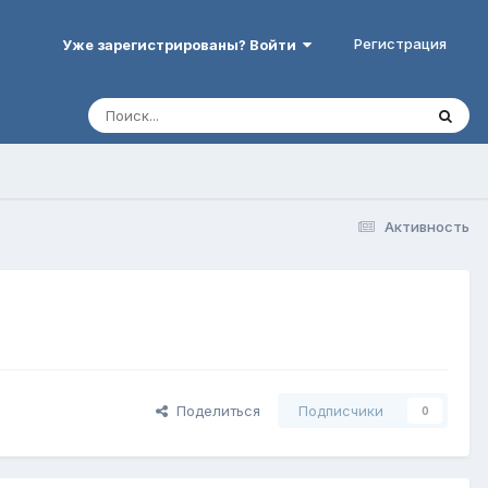
Регистрация
Уже зарегистрированы? Войти
Активность
Поделиться
Подписчики
0