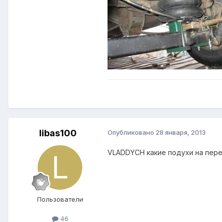
libas100
Опубликовано
28 января, 2013
VLADDYCH какие подухи на пер
Пользователи
46