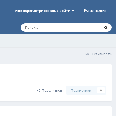
Регистрация
Уже зарегистрированы? Войти
Активность
Поделиться
Подписчики
0