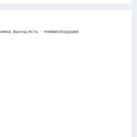
жинка, выход есть - пневмоподушки.