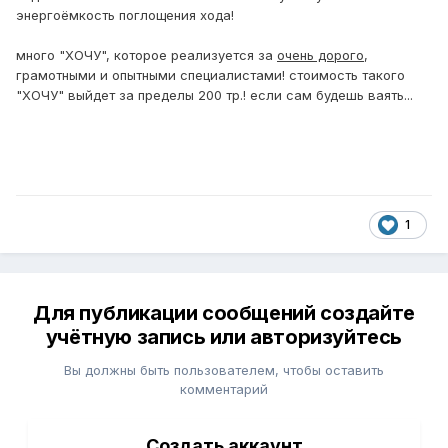
энергоёмкость поглощения хода!
много "ХОЧУ", которое реализуется за
очень дорого
,
грамотными и опытными специалистами! стоимость такого
"ХОЧУ" выйдет за пределы 200 тр.! если сам будешь ваять...
1
Для публикации сообщений создайте
учётную запись или авторизуйтесь
Вы должны быть пользователем, чтобы оставить
комментарий
Создать аккаунт