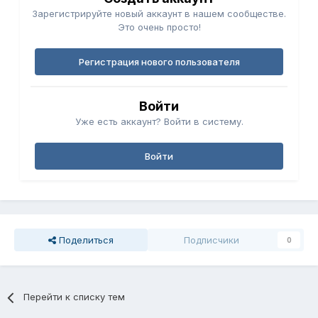
Зарегистрируйте новый аккаунт в нашем сообществе.
Это очень просто!
Регистрация нового пользователя
Войти
Уже есть аккаунт? Войти в систему.
Войти
Поделиться
Подписчики
0
Перейти к списку тем