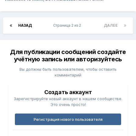
НАЗАД
Страница 2 из 2
ДАЛЕЕ
Для публикации сообщений создайте
учётную запись или авторизуйтесь
Вы должны быть пользователем, чтобы оставить
комментарий
Создать аккаунт
Зарегистрируйте новый аккаунт в нашем сообществе.
Это очень просто!
Регистрация нового пользователя