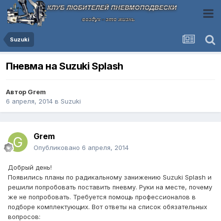
Suzuki
Пневма на Suzuki Splash
Автор
Grem
6 апреля, 2014
в
Suzuki
Grem
Опубликовано
6 апреля, 2014
Добрый день!
Появились планы по радикальному занижению Suzuki Splash и
решили попробовать поставить пневму. Руки на месте, почему
же не попробовать. Требуется помощь профессионалов в
подборе комплектующих. Вот ответы на список обязательных
вопросов: