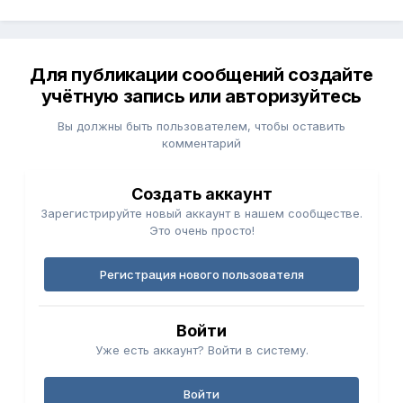
Для публикации сообщений создайте
учётную запись или авторизуйтесь
Вы должны быть пользователем, чтобы оставить
комментарий
Создать аккаунт
Зарегистрируйте новый аккаунт в нашем сообществе.
Это очень просто!
Регистрация нового пользователя
Войти
Уже есть аккаунт? Войти в систему.
Войти