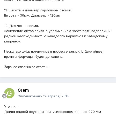
11. Высота и диаметр горловины стойки.
Высота - 30мм. Диаметр - 120мм
12. Для чего пневма.
Занижение автомобиля с увеличением жесткости подвески и
редкой необходимостью ненадолго вернуться к заводскому
клиренсу.
Несколько цифр потерялись в процессе записи. В бдижайшее
время информация будет дополнена.
Заранее спасибо за ответы.
Grem
Опубликовано
12 апреля, 2014
Уточнил
Длина задней пружины при вывешенном колесе: 270 мм