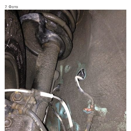
7. Фото