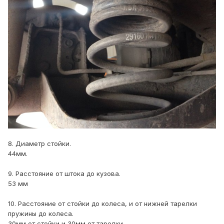
8. Диаметр стойки.
44мм.
9. Расстояние от штока до кузова.
53 мм
10. Расстояние от стойки до колеса, и от нижней тарелки
пружины до колеса.
30мм от стойки и 30мм от тарелки