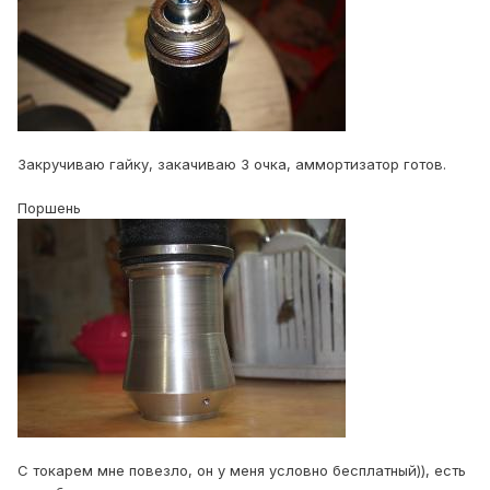
Закручиваю гайку, закачиваю 3 очка, аммортизатор готов.
Поршень
С токарем мне повезло, он у меня условно бесплатный)), есть