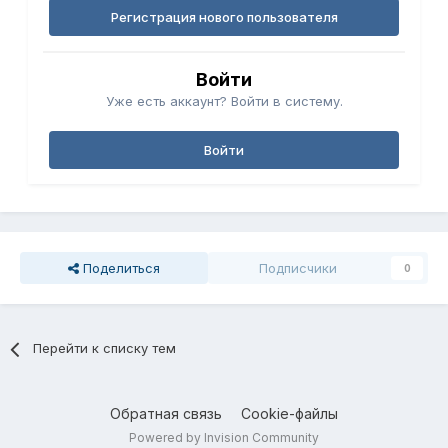
Регистрация нового пользователя
Войти
Уже есть аккаунт? Войти в систему.
Войти
Поделиться
Подписчики
0
Перейти к списку тем
Обратная связь
Cookie-файлы
Powered by Invision Community