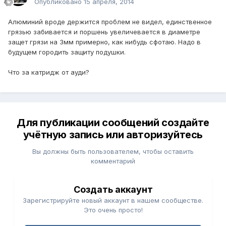
Опубликовано
15 апреля, 2014
Алюминий вроде держится проблем не видел, единственное
грязью забивается и поршень увеличевается в диаметре
защет грязи на 3мм примерно, как нибудь сфотаю. Надо в
будущем городить защиту подушки.
Что за катридж от ауди?
Для публикации сообщений создайте
учётную запись или авторизуйтесь
Вы должны быть пользователем, чтобы оставить
комментарий
Создать аккаунт
Зарегистрируйте новый аккаунт в нашем сообществе.
Это очень просто!