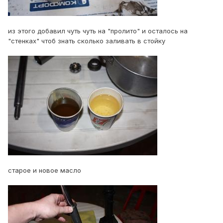
из этого добавил чуть чуть на "пролито" и осталось на
"стенках" чтоб знать сколько заливать в стойку
старое и новое масло