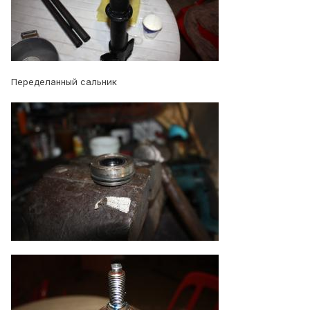
Переделанный сальник