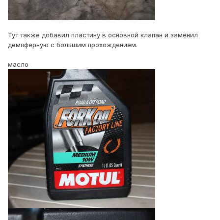
Тут также добавил пластину в основной клапан и заменил
демпферную с большим прохождением.
масло