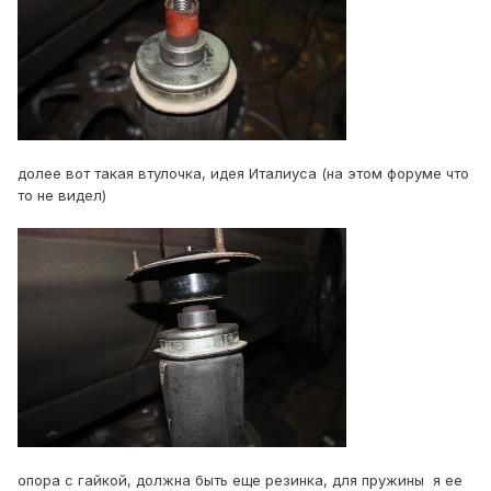
долее вот такая втулочка, идея Италиуса (на этом форуме что
то не видел)
опора с гайкой, должна быть еще резинка, для пружины я ее