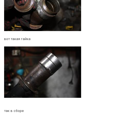
вот такая гайка
так в сборе