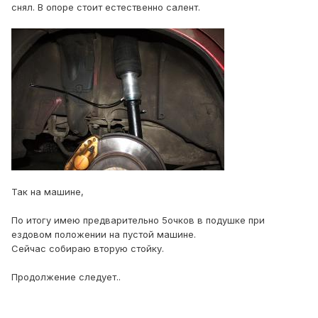
снял. В опоре стоит естественно салент.
Так на машине,
По итогу имею предварительно 5очков в подушке при
ездовом положении на пустой машине.
Сейчас собираю вторую стойку.
Продолжение следует..