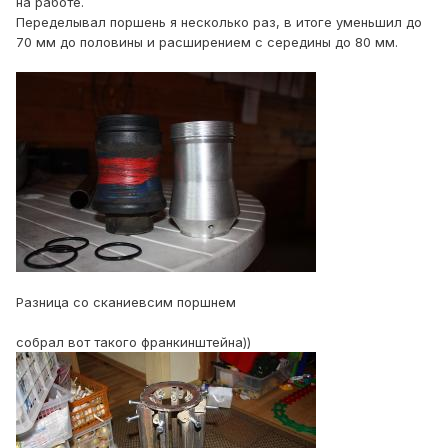
на работе.
Переделывал поршень я несколько раз, в итоге уменьшил до
70 мм до половины и расширением с середины до 80 мм.
Разница со сканиевсим поршнем
собрал вот такого франкинштейна))