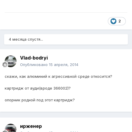
2
4 месяца спустя...
Vlad-bodryi
Опубликовано
15 апреля, 2014
скажи, как алюминий к агрессивной среде относится?
картридж от ауди(вроде 366002)?
опорник родной под этот картридж?
ирженер