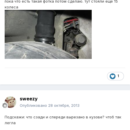
пока что есть такая фотка потом сделаю. тут стояли еще 15
колеса
1
sweezy
Опубликовано
28 октября, 2013
Подскажи: что сзади и спереди вырезано в кузове? чтоб так
легла