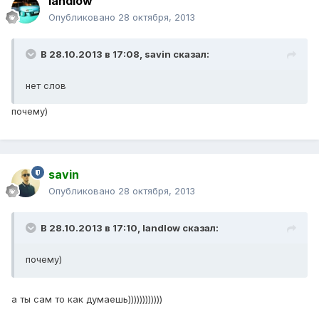
landlow
Опубликовано
28 октября, 2013
В 28.10.2013 в 17:08, savin сказал:
нет слов
почему)
savin
Опубликовано
28 октября, 2013
В 28.10.2013 в 17:10, landlow сказал:
почему)
а ты сам то как думаешь))))))))))))