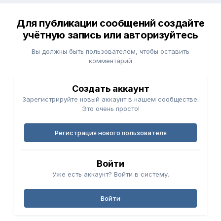
Для публикации сообщений создайте
учётную запись или авторизуйтесь
Вы должны быть пользователем, чтобы оставить
комментарий
Создать аккаунт
Зарегистрируйте новый аккаунт в нашем сообществе.
Это очень просто!
Регистрация нового пользователя
Войти
Уже есть аккаунт? Войти в систему.
Войти