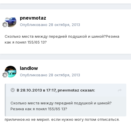
pnevmotaz
Опубликовано
28 октября, 2013
Сколько места между передней подушкой и шиной?Резина
как я понял 155/65 13?
landlow
Опубликовано
28 октября, 2013
В 28.10.2013 в 17:17, pnevmotaz сказал:
Сколько места между передней подушкой и шиной?
Резина как я понял 155/65 13?
приличное.но не мерил. если нужно могу потом отписаться.