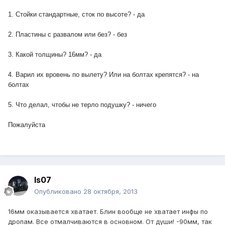
1. Стойки стандартные, сток по высоте? - да
2. Пластины с развалом или без? - без
3. Какой толщины? 16мм? - да
4. Варил их вровень по вылету? Или на болтах крепятся? - на
болтах
5. Что делал, чтобы не терло подушку? - ничего
Пожалуйста
Is07
Опубликовано
28 октября, 2013
16мм оказывается хватает. Блин вообще не хватает инфы по
дропам. Все отмалчиваются в основном. От души! -90мм, так