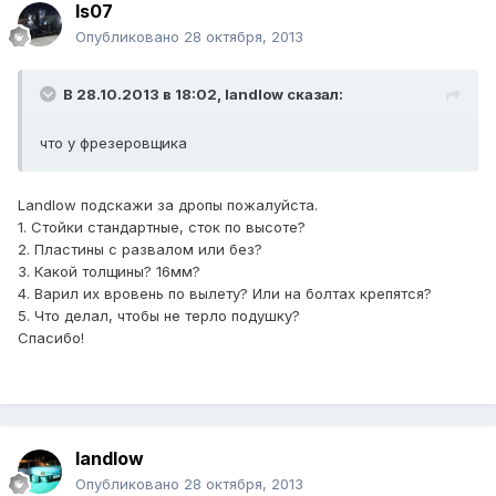
Is07
Опубликовано
28 октября, 2013
В 28.10.2013 в 18:02, landlow сказал:
что у фрезеровщика
Landlow подскажи за дропы пожалуйста.
1. Стойки стандартные, сток по высоте?
2. Пластины с развалом или без?
3. Какой толщины? 16мм?
4. Варил их вровень по вылету? Или на болтах крепятся?
5. Что делал, чтобы не терло подушку?
Спасибо!
landlow
Опубликовано
28 октября, 2013