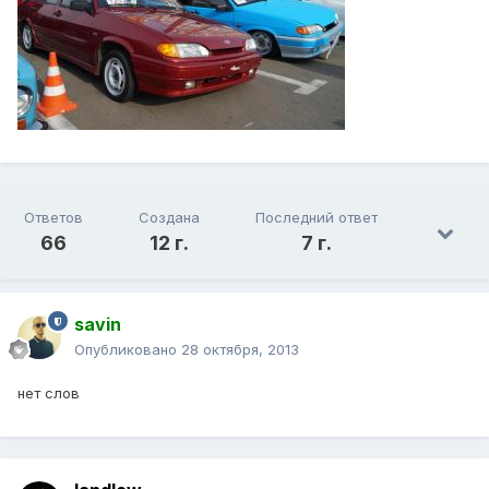
Ответов
Создана
Последний ответ
66
12 г.
7 г.
savin
Опубликовано
28 октября, 2013
нет слов