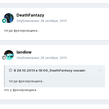
DeathFantazy
Опубликовано
28 октября, 2013
тогда фрезеровщика...
landlow
Опубликовано
28 октября, 2013
В 28.10.2013 в 18:00, DeathFantazy сказал:
тогда фрезеровщика...
что у фрезеровщика