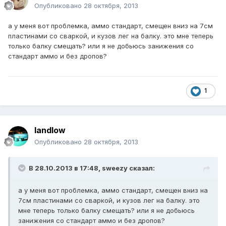
Опубликовано
28 октября, 2013
а у меня вот проблемка, аммо стандарт, смещен вниз на 7см
пластинами со сваркой, и кузов лег на балку. это мне теперь
только балку смещать? или я не добьюсь занижения со
стандарт аммо и без дропов?
1
landlow
Опубликовано
28 октября, 2013
В 28.10.2013 в 17:48, sweezy сказал:
а у меня вот проблемка, аммо стандарт, смещен вниз на
7см пластинами со сваркой, и кузов лег на балку. это
мне теперь только балку смещать? или я не добьюсь
занижения со стандарт аммо и без дропов?