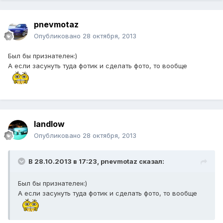
pnevmotaz
Опубликовано
28 октября, 2013
Был бы признателен:)
А если засунуть туда фотик и сделать фото, то вообще
landlow
Опубликовано
28 октября, 2013
В 28.10.2013 в 17:23, pnevmotaz сказал:
Был бы признателен:)
А если засунуть туда фотик и сделать фото, то вообще