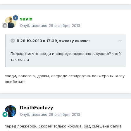
savin
Опубликовано
28 октября, 2013
В 28.10.2013 в 17:39, sweezy сказал:
Подскажи: что сзади и спереди вырезано в кузове? чтоб
так легла
сзади, полагаю, дропы, спереди стандартно-лонжероны. могу
ошибаться
DeathFantazy
Опубликовано
28 октября, 2013
перед лонжерон, скорей только кромка, зад смещена балка