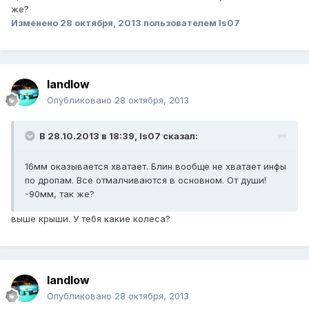
же?
Изменено
28 октября, 2013
пользователем Is07
landlow
Опубликовано
28 октября, 2013
В 28.10.2013 в 18:39, Is07 сказал:
16мм оказывается хватает. Блин вообще не хватает инфы
по дропам. Все отмалчиваются в основном. От души!
-90мм, так же?
выше крыши. У тебя какие колеса?
landlow
Опубликовано
28 октября, 2013